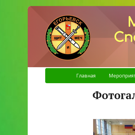
Сп
Главная
Мероприя
Фотога