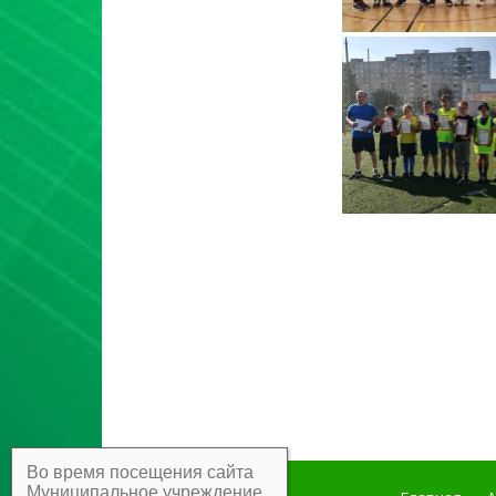
Во время посещения сайта
Муниципальное учреждение