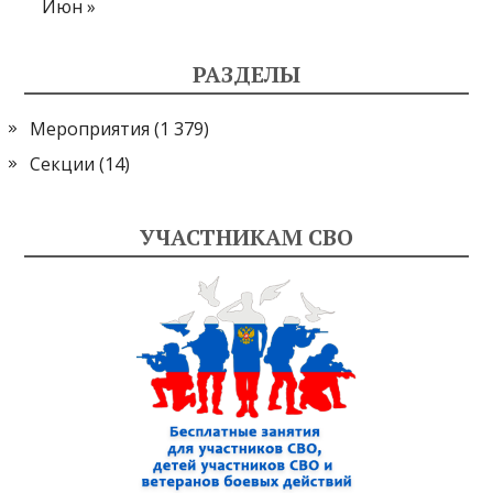
Июн »
РАЗДЕЛЫ
Мероприятия
(1 379)
Секции
(14)
УЧАСТНИКАМ СВО