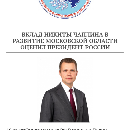
ВКЛАД НИКИТЫ ЧАПЛИНА В
РАЗВИТИЕ МОСКОВСКОЙ ОБЛАСТИ
ОЦЕНИЛ ПРЕЗИДЕНТ РОССИИ