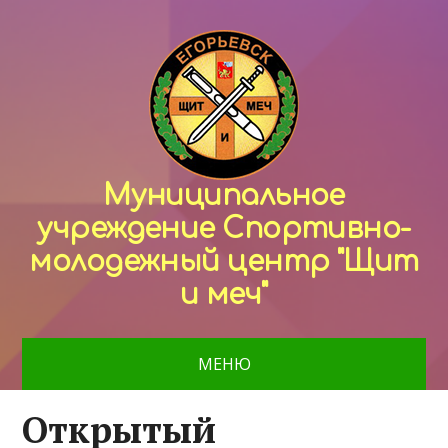
Муниципальное
учреждение Спортивно-
молодежный центр "Щит
и меч"
МЕНЮ
Открытый