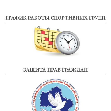
ГРАФИК РАБОТЫ СПОРТИВНЫХ ГРУПП
ЗАЩИТА ПРАВ ГРАЖДАН