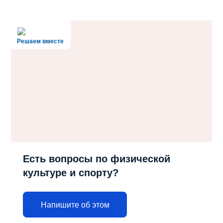
Решаем вместе
Есть вопросы по физической
культуре и спорту?
Напишите об этом