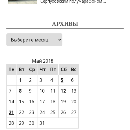
Серпуховским полумарафоном
...
АРХИВЫ
Архивы
Май 2018
Пн
Вт
Ср
Чт
Пт
Сб
Вс
1
2
3
4
5
6
7
8
9
10
11
12
13
14
15
16
17
18
19
20
21
22
23
24
25
26
27
28
29
30
31