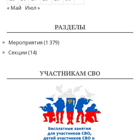
« Май
Июл »
РАЗДЕЛЫ
Мероприятия
(1 379)
Секции
(14)
УЧАСТНИКАМ СВО