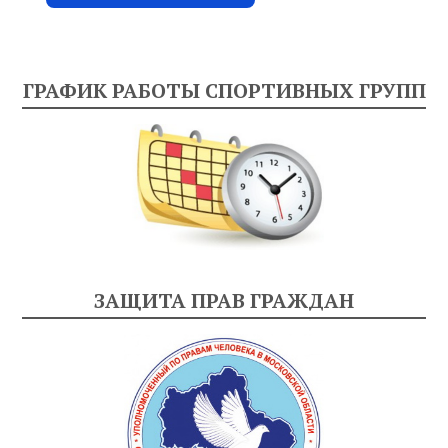
ГРАФИК РАБОТЫ СПОРТИВНЫХ ГРУПП
ЗАЩИТА ПРАВ ГРАЖДАН