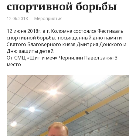
спортивной борьбы
12.06.2018
Мероприятия
12 июня 2018г. в г. Коломна состоялся Фестиваль
спортивной борьбы, посвященный дню памяти
Святого Благоверного князя Дмитрия Донского и
Дню защиты детей.
От СМЦ «Щит и меч» Чернилин Павел занял 3
место