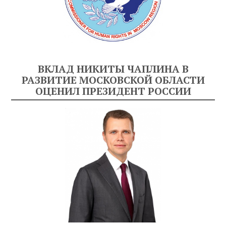
ВКЛАД НИКИТЫ ЧАПЛИНА В
РАЗВИТИЕ МОСКОВСКОЙ ОБЛАСТИ
ОЦЕНИЛ ПРЕЗИДЕНТ РОССИИ