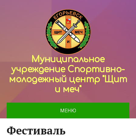
Муниципальное
учреждение Спортивно-
молодежный центр "Щит
и меч"
МЕНЮ
Фестиваль