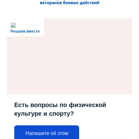
Решаем вместе
Есть вопросы по физической
культуре и спорту?
Напишите об этом