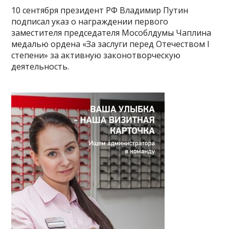
10 сентября президент РФ Владимир Путин
подписал указ о награждении первого
заместителя председателя Мособлдумы Чаплина
медалью ордена «За заслуги перед Отечеством I
степени» за активную законотворческую
деятельность.