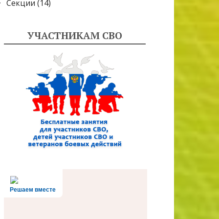
Секции
(14)
УЧАСТНИКАМ СВО
Решаем вместе