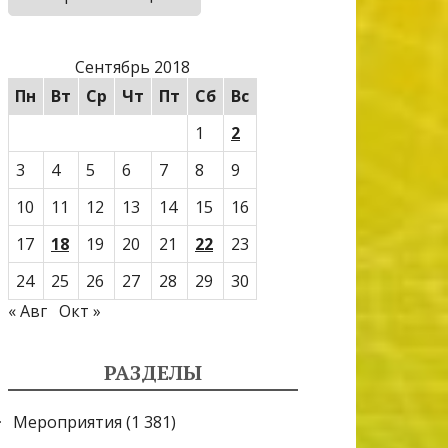
Сентябрь 2018
Пн
Вт
Ср
Чт
Пт
Сб
Вс
1
2
3
4
5
6
7
8
9
10
11
12
13
14
15
16
17
18
19
20
21
22
23
24
25
26
27
28
29
30
« Авг
Окт »
РАЗДЕЛЫ
Мероприятия
(1 381)