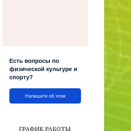
Есть вопросы по
физической культуре и
спорту?
Напишите об этом
ГРАФИК РАБОТЫ