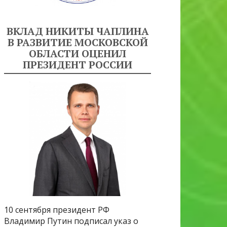
ВКЛАД НИКИТЫ ЧАПЛИНА
В РАЗВИТИЕ МОСКОВСКОЙ
ОБЛАСТИ ОЦЕНИЛ
ПРЕЗИДЕНТ РОССИИ
10 сентября президент РФ
Владимир Путин подписал указ о