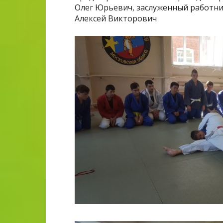
Олег Юрьевич, заслуженный работни
Алексей Викторович