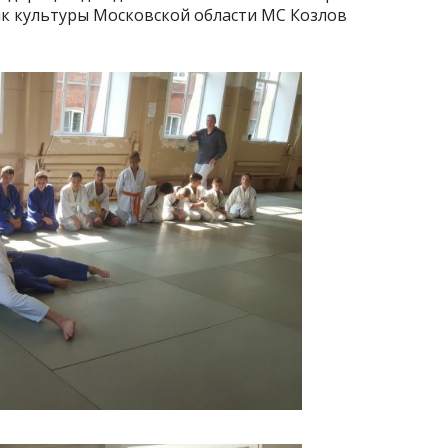
к культуры Московской области МС Козлов