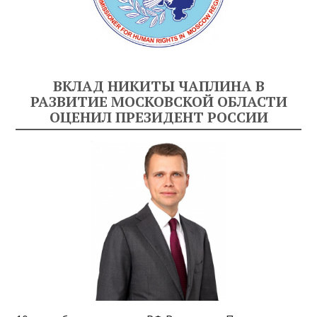
ВКЛАД НИКИТЫ ЧАПЛИНА В
РАЗВИТИЕ МОСКОВСКОЙ ОБЛАСТИ
ОЦЕНИЛ ПРЕЗИДЕНТ РОССИИ