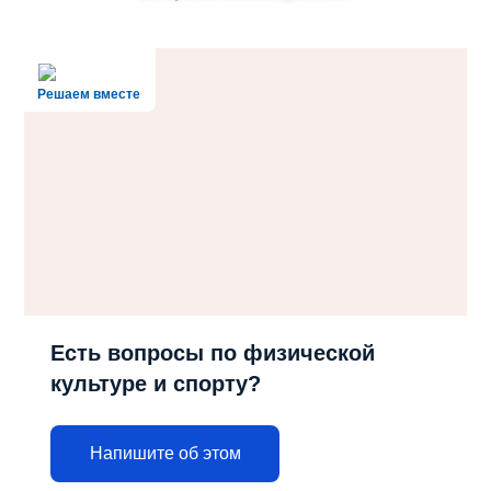
Решаем вместе
Есть вопросы по физической
культуре и спорту?
Напишите об этом