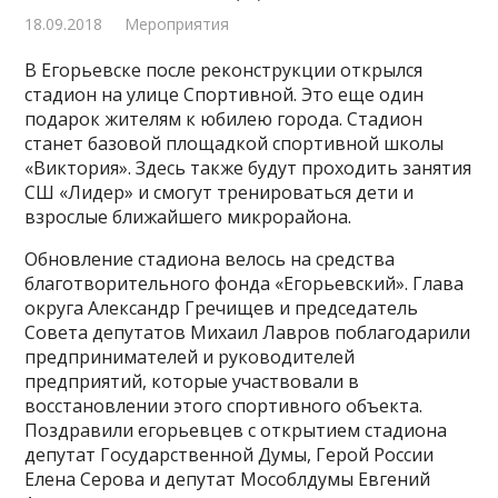
18.09.2018
Мероприятия
В Егорьевске после реконструкции открылся
стадион на улице Спортивной. Это еще один
подарок жителям к юбилею города. Стадион
станет базовой площадкой спортивной школы
«Виктория». Здесь также будут проходить занятия
СШ «Лидер» и смогут тренироваться дети и
взрослые ближайшего микрорайона.
Обновление стадиона велось на средства
благотворительного фонда «Егорьевский». Глава
округа Александр Гречищев и председатель
Совета депутатов Михаил Лавров поблагодарили
предпринимателей и руководителей
предприятий, которые участвовали в
восстановлении этого спортивного объекта.
Поздравили егорьевцев с открытием стадиона
депутат Государственной Думы, Герой России
Елена Серова и депутат Мособлдумы Евгений