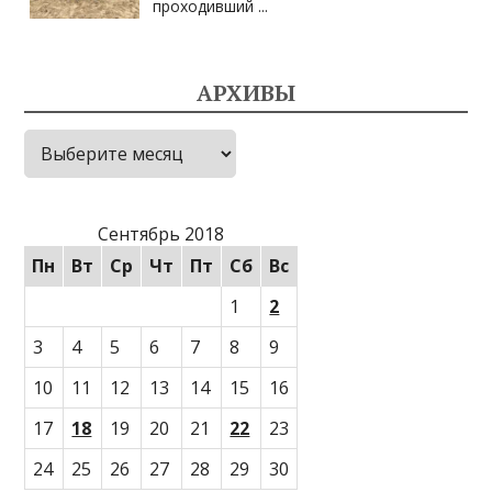
проходивший
...
АРХИВЫ
Архивы
Сентябрь 2018
Пн
Вт
Ср
Чт
Пт
Сб
Вс
1
2
3
4
5
6
7
8
9
10
11
12
13
14
15
16
17
18
19
20
21
22
23
24
25
26
27
28
29
30