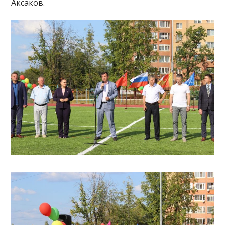
Аксаков.