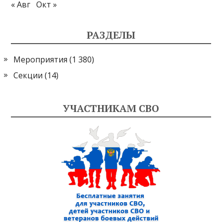
« Авг
Окт »
РАЗДЕЛЫ
Мероприятия
(1 380)
Секции
(14)
УЧАСТНИКАМ СВО