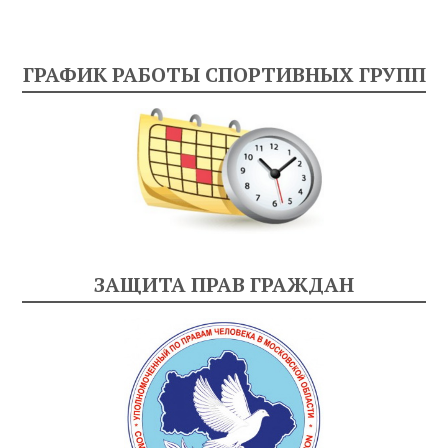
ГРАФИК РАБОТЫ СПОРТИВНЫХ ГРУПП
ЗАЩИТА ПРАВ ГРАЖДАН