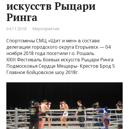
искусств Рыцари
Ринга
04.11.2018
Мероприятия
Спортсмены СМЦ «Щит и меч» в составе
делегации городского округа Егорьевск — 04
ноября 2018 года посетили г.о. Рошаль
XXIII Фестиваль боевых искусств Рыцари Ринга
Подмосковья Сердце Мещеры- Крестов Брод 5
Главное бойцовское шоу 2018г.