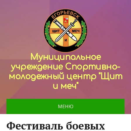
Муниципальное
учреждение Спортивно-
молодежный центр "Щит
и меч"
МЕНЮ
Фестиваль боевых