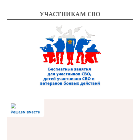
УЧАСТНИКАМ СВО
Решаем вместе