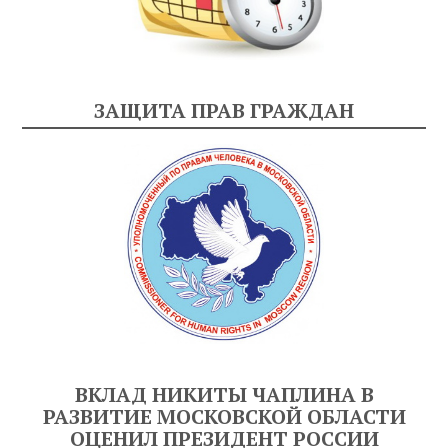
ЗАЩИТА ПРАВ ГРАЖДАН
ВКЛАД НИКИТЫ ЧАПЛИНА В
РАЗВИТИЕ МОСКОВСКОЙ ОБЛАСТИ
ОЦЕНИЛ ПРЕЗИДЕНТ РОССИИ