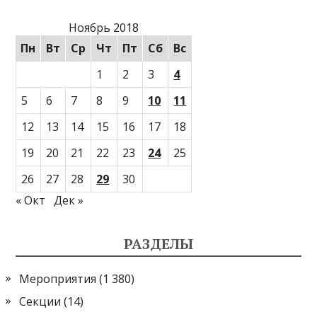
Ноябрь 2018
Пн
Вт
Ср
Чт
Пт
Сб
Вс
1
2
3
4
5
6
7
8
9
10
11
12
13
14
15
16
17
18
19
20
21
22
23
24
25
26
27
28
29
30
« Окт
Дек »
РАЗДЕЛЫ
Мероприятия
(1 380)
Секции
(14)