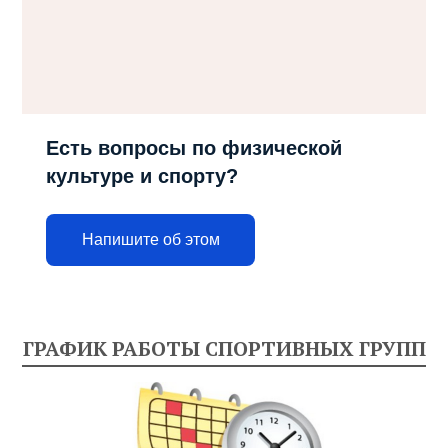
Есть вопросы по физической
культуре и спорту?
Напишите об этом
ГРАФИК РАБОТЫ СПОРТИВНЫХ ГРУПП