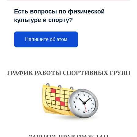
Есть вопросы по физической
культуре и спорту?
Напишите об этом
ГРАФИК РАБОТЫ СПОРТИВНЫХ ГРУПП
ЗАЩИТА ПРАВ ГРАЖДАН