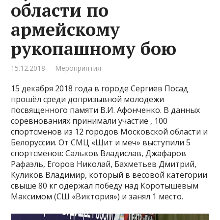
области по
армейскому
рукопашному бою
15.12.2018
Мероприятия
15 декабря 2018 года в городе Сергиев Посад
прошёл среди допризывной молодежи
посвященного памяти В.И. Афонченко. В данных
соревнованиях принимали участие , 100
спортсменов из 12 городов Московской области и
Белоруссии. От СМЦ «Щит и меч» выступили 5
спортсменов: Сальков Владислав, Джафаров
Рафаэль, Егоров Николай, Бахметьев Дмитрий,
Куликов Владимир, который в весовой категории
свыше 80 кг одержал победу над Коротышевым
Максимом (СШ «Виктория») и занял 1 место.