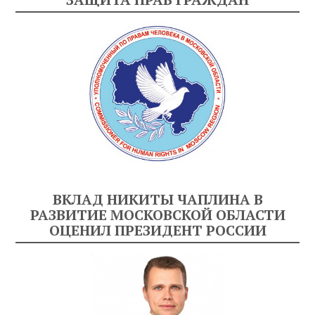
ВКЛАД НИКИТЫ ЧАПЛИНА В
РАЗВИТИЕ МОСКОВСКОЙ ОБЛАСТИ
ОЦЕНИЛ ПРЕЗИДЕНТ РОССИИ