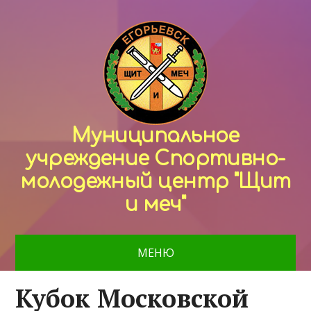
Муниципальное
учреждение Спортивно-
молодежный центр "Щит
и меч"
МЕНЮ
Кубок Московской