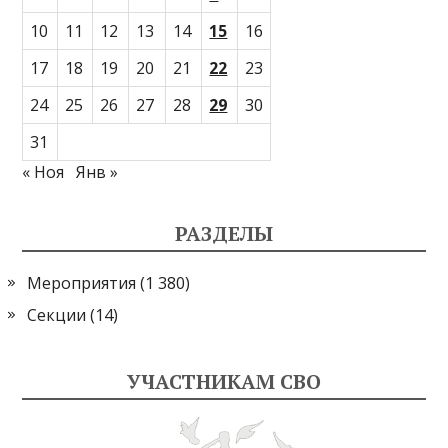
10
11
12
13
14
15
16
17
18
19
20
21
22
23
24
25
26
27
28
29
30
31
« Ноя
Янв »
РАЗДЕЛЫ
Мероприятия
(1 380)
Секции
(14)
УЧАСТНИКАМ СВО