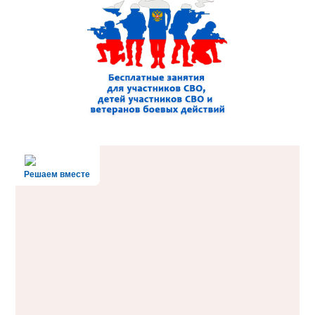
Решаем вместе