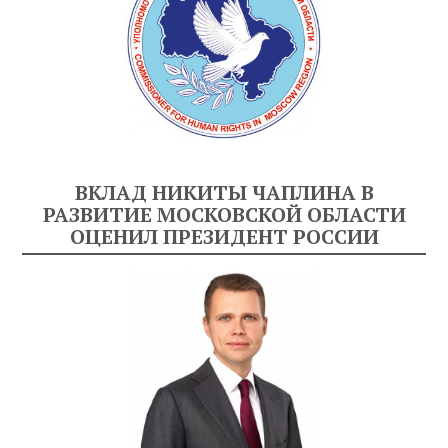
ВКЛАД НИКИТЫ ЧАПЛИНА В
РАЗВИТИЕ МОСКОВСКОЙ ОБЛАСТИ
ОЦЕНИЛ ПРЕЗИДЕНТ РОССИИ