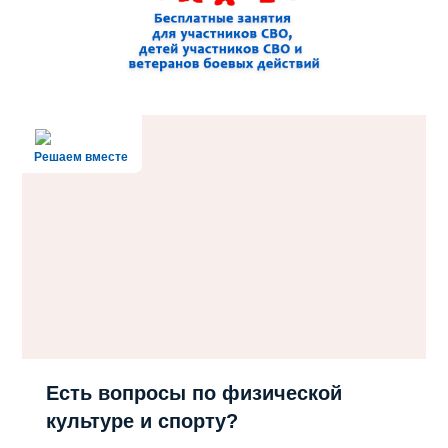
Решаем вместе
Есть вопросы по физической
культуре и спорту?