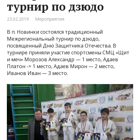
турнир по дзюдо
23.02.2019
Мероприятия
В п. Новинки состоялся традиционный
Межрегиональный турнир по дзюдо,
посвященный Дню Защитника Отечества. В
турнире приняли участие спортсмены СМЦ «Щит
и меч» Морозов Александр — 1 место, Адаев
Платон -= 1 место, Адаев Мирон — 2 место,
Иванов Иван — 3 место.