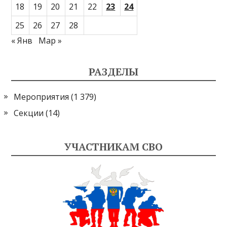
18
19
20
21
22
23
24
25
26
27
28
« Янв
Мар »
РАЗДЕЛЫ
Мероприятия
(1 379)
Секции
(14)
УЧАСТНИКАМ СВО