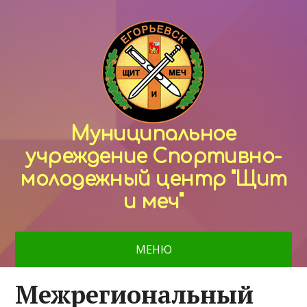
Муниципальное
учреждение Спортивно-
молодежный центр "Щит
и меч"
МЕНЮ
Межрегиональный