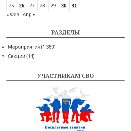
25
26
27
28
29
30
31
« Фев
Апр »
РАЗДЕЛЫ
Мероприятия
(1 380)
Секции
(14)
УЧАСТНИКАМ СВО