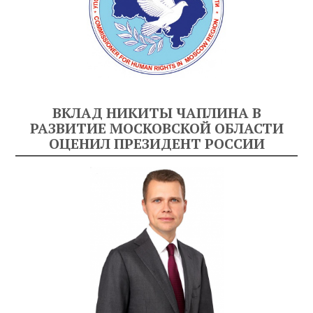
ВКЛАД НИКИТЫ ЧАПЛИНА В
РАЗВИТИЕ МОСКОВСКОЙ ОБЛАСТИ
ОЦЕНИЛ ПРЕЗИДЕНТ РОССИИ