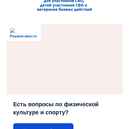
Решаем вместе
Есть вопросы по физической
культуре и спорту?