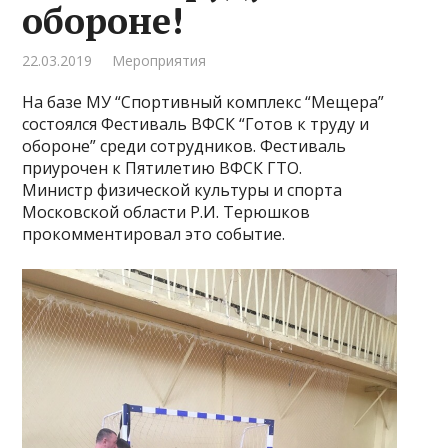
обороне!
22.03.2019
Мероприятия
На базе МУ “Спортивный комплекс “Мещера”
состоялся Фестиваль ВФСК “Готов к труду и
обороне” среди сотрудников. Фестиваль
приурочен к Пятилетию ВФСК ГТО.
Министр физической культуры и спорта
Московской области Р.И. Терюшков
прокомментировал это событие.