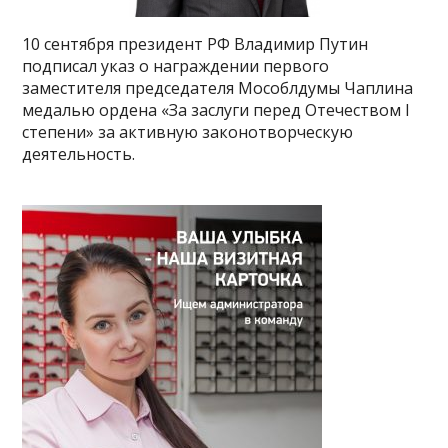
10 сентября президент РФ Владимир Путин
подписал указ о награждении первого
заместителя председателя Мособлдумы Чаплина
медалью ордена «За заслуги перед Отечеством I
степени» за активную законотворческую
деятельность.