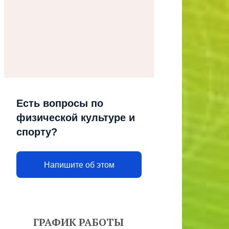
Есть вопросы по
физической культуре и
спорту?
Напишите об этом
ГРАФИК РАБОТЫ