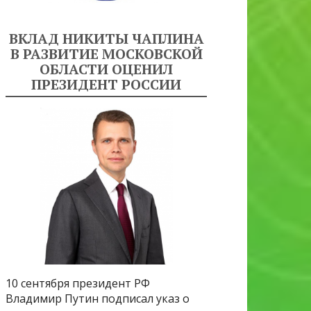
ВКЛАД НИКИТЫ ЧАПЛИНА
В РАЗВИТИЕ МОСКОВСКОЙ
ОБЛАСТИ ОЦЕНИЛ
ПРЕЗИДЕНТ РОССИИ
10 сентября президент РФ
Владимир Путин подписал указ о