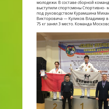
молодежи. В составе сборной команд
выступили спортсмены Спортивно- 
под руководством Курамшина Михаи
Викторовича — Куликов Владимир в ве
75 кг занял 3 место. Команда Московс