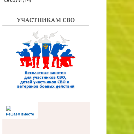
Секции
(14)
УЧАСТНИКАМ СВО
Решаем вместе