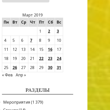
Март 2019
Пн
Вт
Ср
Чт
Пт
Сб
Вс
1
2
3
4
5
6
7
8
9
10
11
12
13
14
15
16
17
18
19
20
21
22
23
24
25
26
27
28
29
30
31
« Фев
Апр »
РАЗДЕЛЫ
Мероприятия
(1 379)