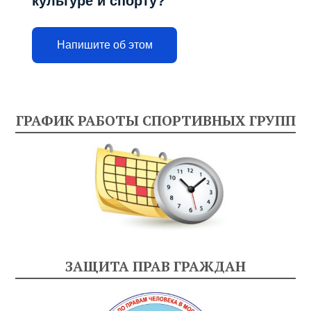
культуре и спорту?
Напишите об этом
ГРАФИК РАБОТЫ СПОРТИВНЫХ ГРУПП
ЗАЩИТА ПРАВ ГРАЖДАН