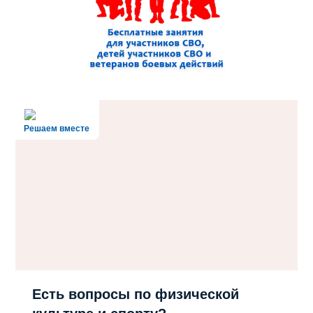
Решаем вместе
Есть вопросы по физической