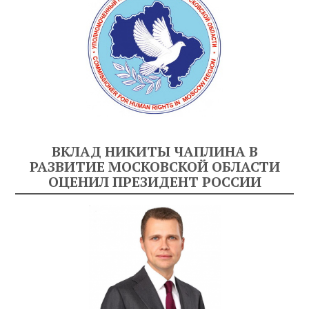
ВКЛАД НИКИТЫ ЧАПЛИНА В
РАЗВИТИЕ МОСКОВСКОЙ ОБЛАСТИ
ОЦЕНИЛ ПРЕЗИДЕНТ РОССИИ