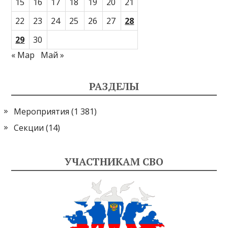
15
16
17
18
19
20
21
22
23
24
25
26
27
28
29
30
« Мар
Май »
РАЗДЕЛЫ
Мероприятия
(1 381)
Секции
(14)
УЧАСТНИКАМ СВО