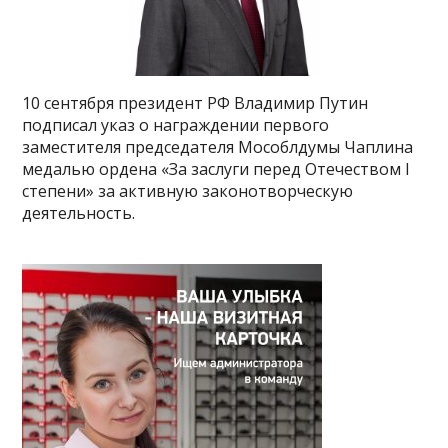
10 сентября президент РФ Владимир Путин
подписал указ о награждении первого
заместителя председателя Мособлдумы Чаплина
медалью ордена «За заслуги перед Отечеством I
степени» за активную законотворческую
деятельность.