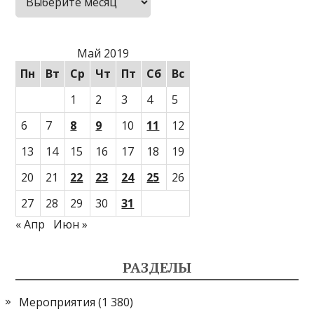
Май 2019
Пн
Вт
Ср
Чт
Пт
Сб
Вс
1
2
3
4
5
6
7
8
9
10
11
12
13
14
15
16
17
18
19
20
21
22
23
24
25
26
27
28
29
30
31
« Апр
Июн »
РАЗДЕЛЫ
Мероприятия
(1 380)