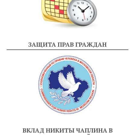
ЗАЩИТА ПРАВ ГРАЖДАН
ВКЛАД НИКИТЫ ЧАПЛИНА В