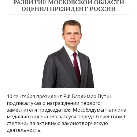
РАЗВИТИЕ МОСКОВСКОЙ ОБЛАСТИ
ОЦЕНИЛ ПРЕЗИДЕНТ РОССИИ
10 сентября президент РФ Владимир Путин
подписал указ о награждении первого
заместителя председателя Мособлдумы Чаплина
медалью ордена «За заслуги перед Отечеством I
степени» за активную законотворческую
деятельность.