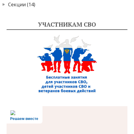
Секции
(14)
УЧАСТНИКАМ СВО
Решаем вместе