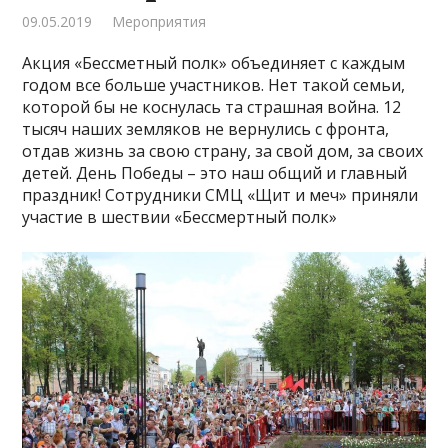
09.05.2019
Мероприятия
Акция «Бессметный полк» объединяет с каждым
годом все больше участников. Нет такой семьи,
которой бы не коснулась та страшная война. 12
тысяч наших земляков не вернулись с фронта,
отдав жизнь за свою страну, за свой дом, за своих
детей. День Победы – это наш общий и главный
праздник! Сотрудники СМЦ «Щит и меч» приняли
участие в шествии «Бессмертный полк»