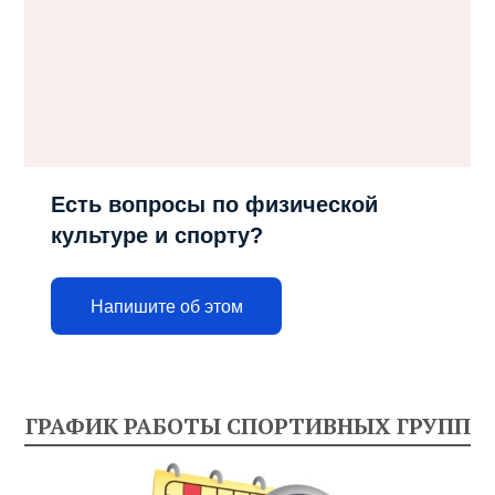
Есть вопросы по физической
культуре и спорту?
Напишите об этом
ГРАФИК РАБОТЫ СПОРТИВНЫХ ГРУПП