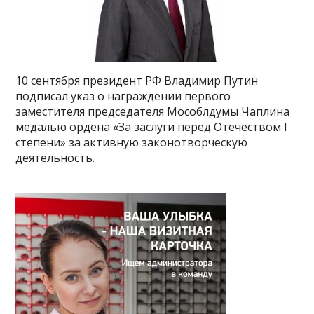
10 сентября президент РФ Владимир Путин
подписал указ о награждении первого
заместителя председателя Мособлдумы Чаплина
медалью ордена «За заслуги перед Отечеством I
степени» за активную законотворческую
деятельность.