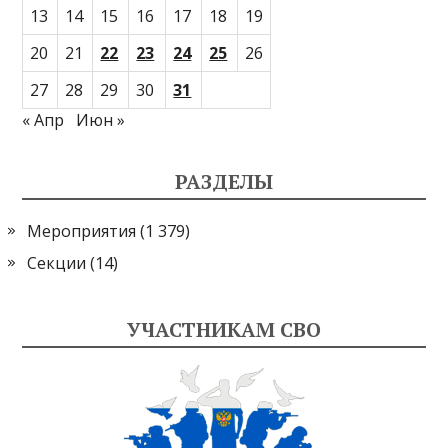
13
14
15
16
17
18
19
20
21
22
23
24
25
26
27
28
29
30
31
« Апр
Июн »
РАЗДЕЛЫ
Мероприятия
(1 379)
Секции
(14)
УЧАСТНИКАМ СВО