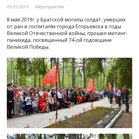
09.05.2019
Мероприятия
8 мая 2019г. у Братской могилы солдат, умерших
от ран в госпиталях города Егорьевска в годы
Великой Отечественной войны, прошел митинг-
панихида, посвященный 74-ой годовщине
Великой Победы.