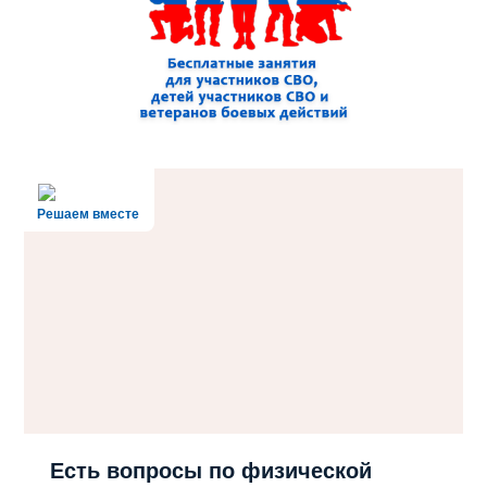
Решаем вместе
Есть вопросы по физической