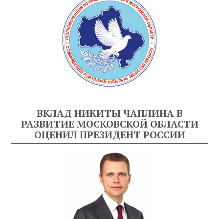
ВКЛАД НИКИТЫ ЧАПЛИНА В
РАЗВИТИЕ МОСКОВСКОЙ ОБЛАСТИ
ОЦЕНИЛ ПРЕЗИДЕНТ РОССИИ