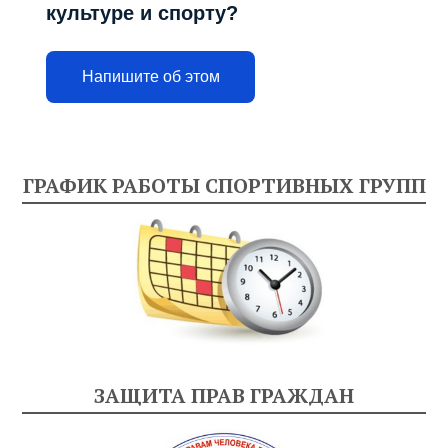
культуре и спорту?
Напишите об этом
ГРАФИК РАБОТЫ СПОРТИВНЫХ ГРУПП
ЗАЩИТА ПРАВ ГРАЖДАН