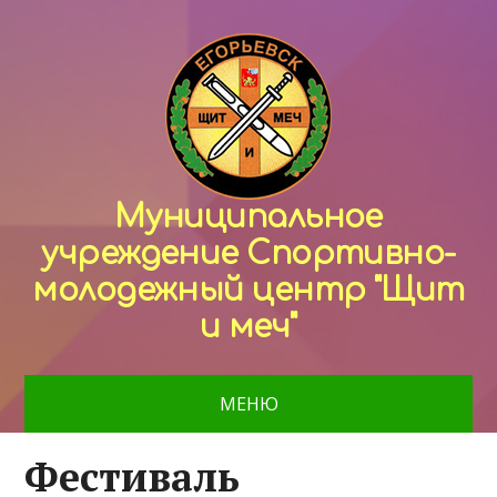
Муниципальное
учреждение Спортивно-
молодежный центр "Щит
и меч"
МЕНЮ
Фестиваль