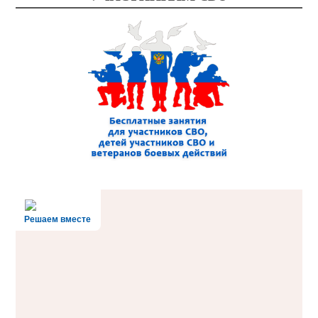
Решаем вместе