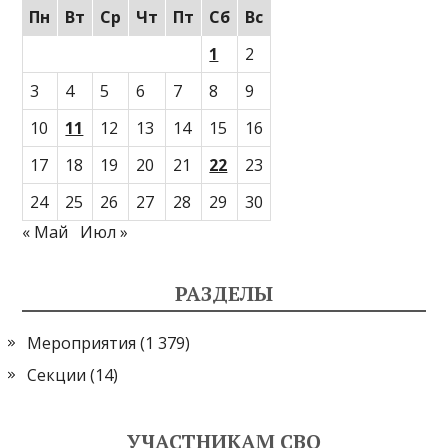
Пн
Вт
Ср
Чт
Пт
Сб
Вс
1
2
3
4
5
6
7
8
9
10
11
12
13
14
15
16
17
18
19
20
21
22
23
24
25
26
27
28
29
30
« Май
Июл »
РАЗДЕЛЫ
Мероприятия
(1 379)
Секции
(14)
УЧАСТНИКАМ СВО