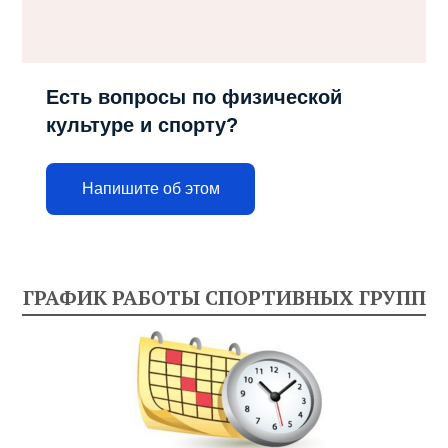
Есть вопросы по физической
культуре и спорту?
Напишите об этом
ГРАФИК РАБОТЫ СПОРТИВНЫХ ГРУПП