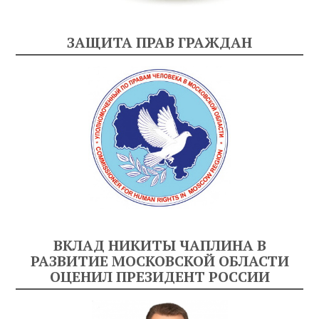
ЗАЩИТА ПРАВ ГРАЖДАН
ВКЛАД НИКИТЫ ЧАПЛИНА В
РАЗВИТИЕ МОСКОВСКОЙ ОБЛАСТИ
ОЦЕНИЛ ПРЕЗИДЕНТ РОССИИ