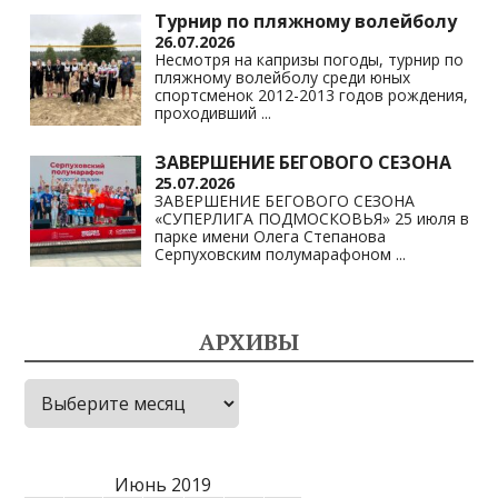
Турнир по пляжному волейболу
26.07.2026
Несмотря на капризы погоды, турнир по
пляжному волейболу среди юных
спортсменок 2012-2013 годов рождения,
проходивший
...
ЗАВЕРШЕНИЕ БЕГОВОГО СЕЗОНА
25.07.2026
ЗАВЕРШЕНИЕ БЕГОВОГО СЕЗОНА
«СУПЕРЛИГА ПОДМОСКОВЬЯ» 25 июля в
парке имени Олега Степанова
Серпуховским полумарафоном
...
АРХИВЫ
Архивы
Июнь 2019