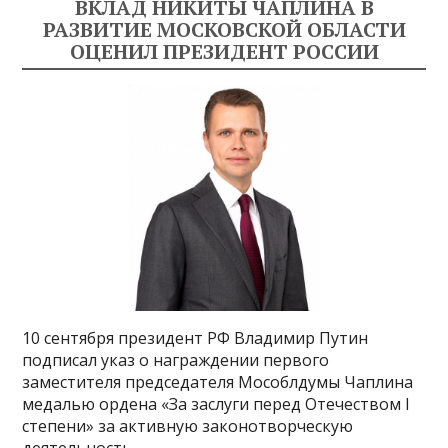
ВКЛАД НИКИТЫ ЧАПЛИНА В
РАЗВИТИЕ МОСКОВСКОЙ ОБЛАСТИ
ОЦЕНИЛ ПРЕЗИДЕНТ РОССИИ
10 сентября президент РФ Владимир Путин
подписал указ о награждении первого
заместителя председателя Мособлдумы Чаплина
медалью ордена «За заслуги перед Отечеством I
степени» за активную законотворческую