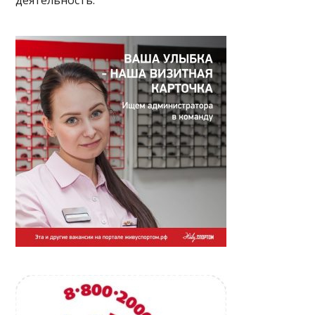
деятельность.