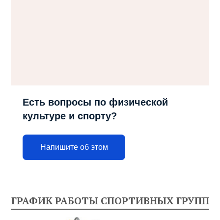
Есть вопросы по физической
культуре и спорту?
Напишите об этом
ГРАФИК РАБОТЫ СПОРТИВНЫХ ГРУПП