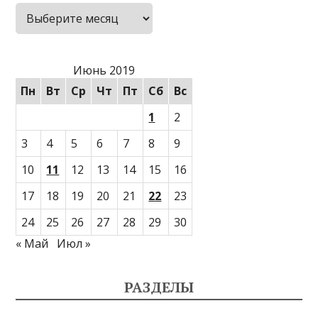
Архивы
Июнь 2019
Пн
Вт
Ср
Чт
Пт
Сб
Вс
1
2
3
4
5
6
7
8
9
10
11
12
13
14
15
16
17
18
19
20
21
22
23
24
25
26
27
28
29
30
« Май
Июл »
РАЗДЕЛЫ