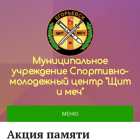
Муниципальное
учреждение Спортивно-
молодежный центр "Щит
и меч"
МЕНЮ
Акция памяти