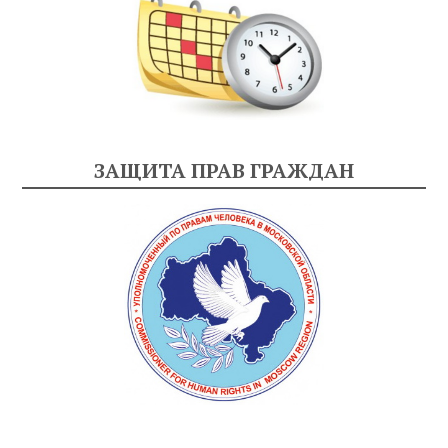
ЗАЩИТА ПРАВ ГРАЖДАН