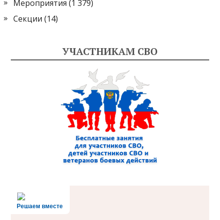
Мероприятия
(1 379)
Секции
(14)
УЧАСТНИКАМ СВО
Решаем вместе