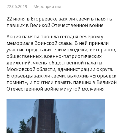
22.06.2019
Мероприятия
22 июня в Егорьевске зажгли свечи в память
павших в Великой Отечественной войне
Акция памяти прошла сегодня вечером у
мемориала Воинской славы. В ней приняли
участие представители молодежи, ветеранов,
общественных, военно-патриотических
движений, члены общественной палаты
Московской области, администрации округа.
Егорьевцы зажгли свечи, выложив «Егорьевск
помнит», и почтили память павших в Великой
Отечественной войне минутой молчания.