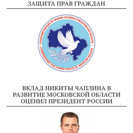
ЗАЩИТА ПРАВ ГРАЖДАН
ВКЛАД НИКИТЫ ЧАПЛИНА В
РАЗВИТИЕ МОСКОВСКОЙ ОБЛАСТИ
ОЦЕНИЛ ПРЕЗИДЕНТ РОССИИ