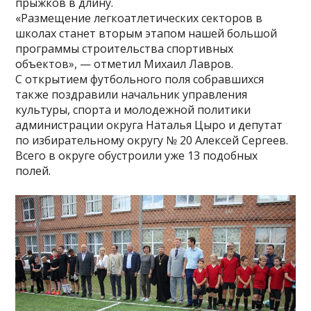
прыжков в длину.
«Размещение легкоатлетических секторов в
школах станет вторым этапом нашей большой
программы строительства спортивных
объектов», — отметил Михаил Лавров.
С открытием футбольного поля собравшихся
также поздравили начальник управления
культуры, спорта и молодежной политики
администрации округа Наталья Цыро и депутат
по избирательному округу № 20 Алексей Сергеев.
Всего в округе обустроили уже 13 подобных
полей.