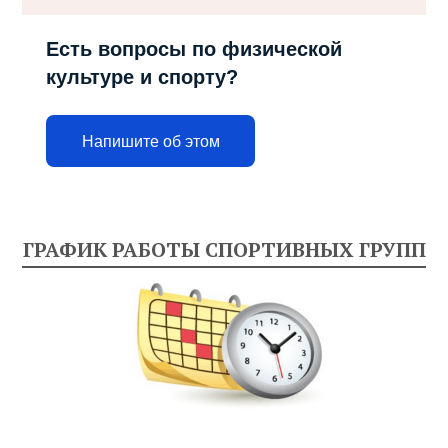
Есть вопросы по физической
культуре и спорту?
Напишите об этом
ГРАФИК РАБОТЫ СПОРТИВНЫХ ГРУПП