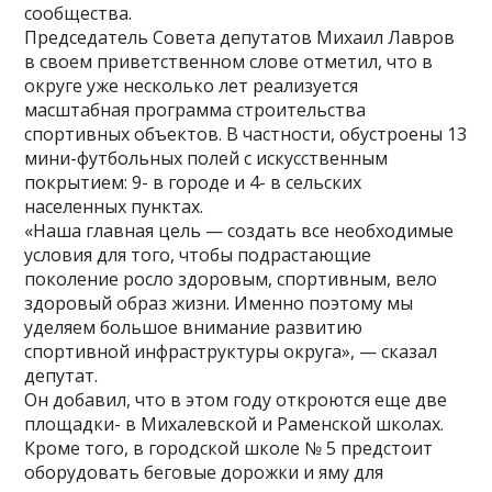
сообщества.
Председатель Совета депутатов Михаил Лавров
в своем приветственном слове отметил, что в
округе уже несколько лет реализуется
масштабная программа строительства
спортивных объектов. В частности, обустроены 13
мини-футбольных полей с искусственным
покрытием: 9- в городе и 4- в сельских
населенных пунктах.
«Наша главная цель — создать все необходимые
условия для того, чтобы подрастающие
поколение росло здоровым, спортивным, вело
здоровый образ жизни. Именно поэтому мы
уделяем большое внимание развитию
спортивной инфраструктуры округа», — сказал
депутат.
Он добавил, что в этом году откроются еще две
площадки- в Михалевской и Раменской школах.
Кроме того, в городской школе № 5 предстоит
оборудовать беговые дорожки и яму для