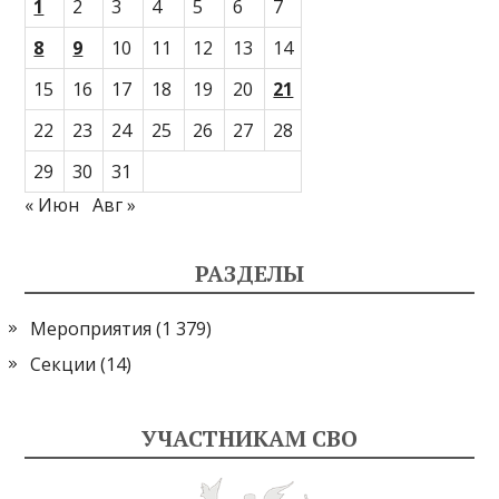
1
2
3
4
5
6
7
8
9
10
11
12
13
14
15
16
17
18
19
20
21
22
23
24
25
26
27
28
29
30
31
« Июн
Авг »
РАЗДЕЛЫ
Мероприятия
(1 379)
Секции
(14)
УЧАСТНИКАМ СВО