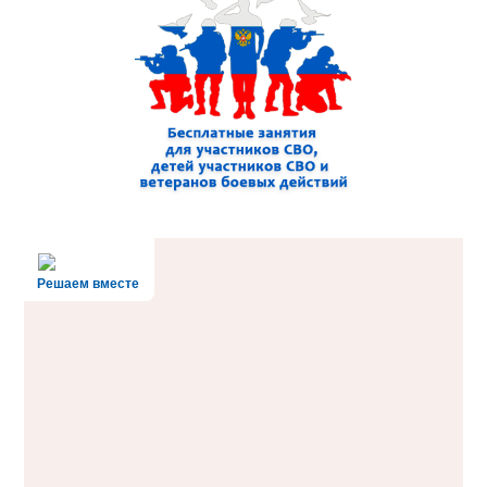
Решаем вместе