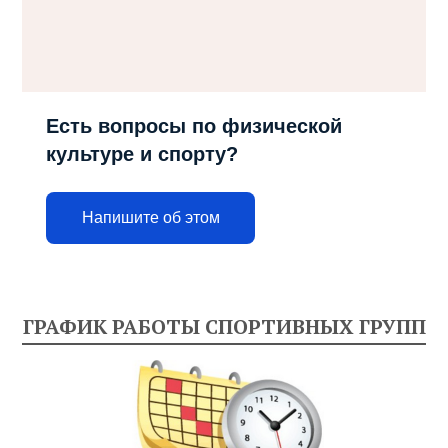
Есть вопросы по физической
культуре и спорту?
Напишите об этом
ГРАФИК РАБОТЫ СПОРТИВНЫХ ГРУПП