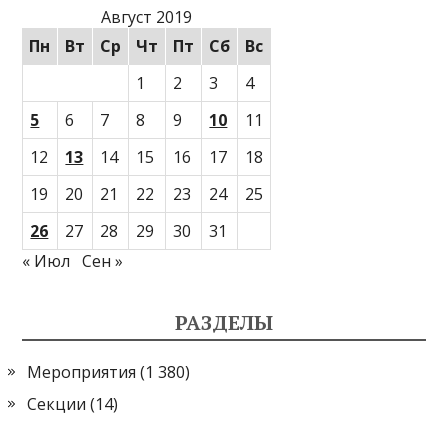
Август 2019
Пн
Вт
Ср
Чт
Пт
Сб
Вс
1
2
3
4
5
6
7
8
9
10
11
12
13
14
15
16
17
18
19
20
21
22
23
24
25
26
27
28
29
30
31
« Июл
Сен »
РАЗДЕЛЫ
Мероприятия
(1 380)
Секции
(14)