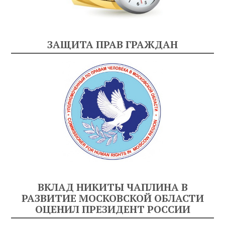
ЗАЩИТА ПРАВ ГРАЖДАН
ВКЛАД НИКИТЫ ЧАПЛИНА В
РАЗВИТИЕ МОСКОВСКОЙ ОБЛАСТИ
ОЦЕНИЛ ПРЕЗИДЕНТ РОССИИ