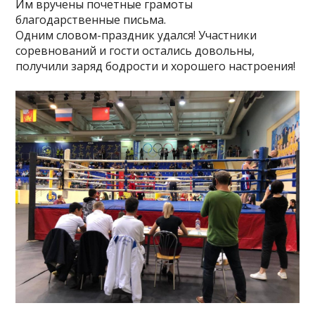
Им вручены почетные грамоты
благодарственные письма.
Одним словом-праздник удался! Участники
соревнований и гости остались довольны,
получили заряд бодрости и хорошего настроения!