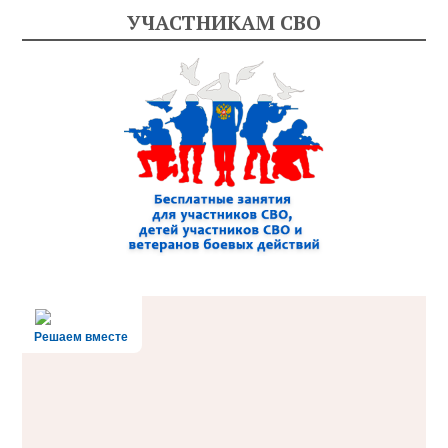
УЧАСТНИКАМ СВО
Решаем вместе