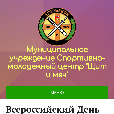
Муниципальное
учреждение Спортивно-
молодежный центр "Щит
и меч"
МЕНЮ
Всероссийский День