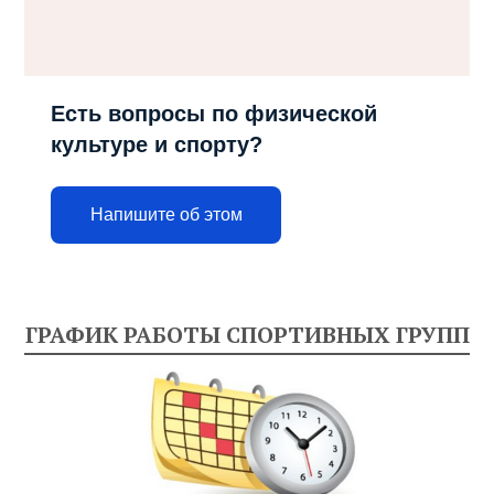
Есть вопросы по физической
культуре и спорту?
Напишите об этом
ГРАФИК РАБОТЫ СПОРТИВНЫХ ГРУПП