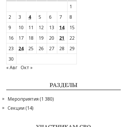
1
2
3
4
5
6
7
8
9
10
11
12
13
14
15
16
17
18
19
20
21
22
23
24
25
26
27
28
29
30
« Авг
Окт »
РАЗДЕЛЫ
Мероприятия
(1 380)
Секции
(14)
УЧАСТНИКАМ СВО