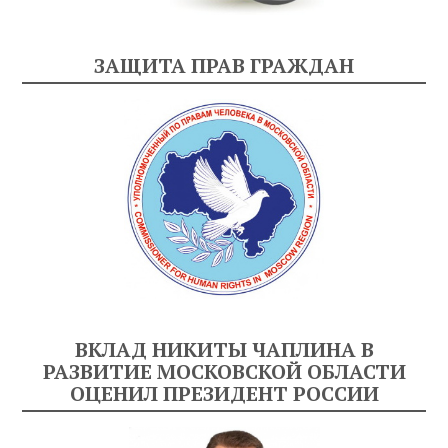
ЗАЩИТА ПРАВ ГРАЖДАН
ВКЛАД НИКИТЫ ЧАПЛИНА В
РАЗВИТИЕ МОСКОВСКОЙ ОБЛАСТИ
ОЦЕНИЛ ПРЕЗИДЕНТ РОССИИ