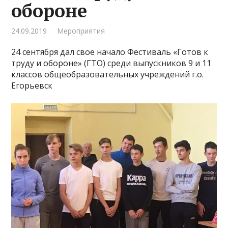
обороне
24.09.2019
Мероприятия
24 сентября дал свое начало Фестиваль «Готов к
труду и обороне» (ГТО) среди выпускников 9 и 11
классов общеобразовательных учреждений г.о.
Егорьевск