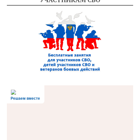
Решаем вместе