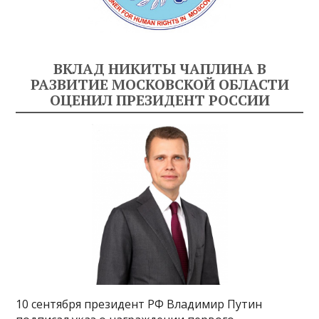
ВКЛАД НИКИТЫ ЧАПЛИНА В
РАЗВИТИЕ МОСКОВСКОЙ ОБЛАСТИ
ОЦЕНИЛ ПРЕЗИДЕНТ РОССИИ
10 сентября президент РФ Владимир Путин