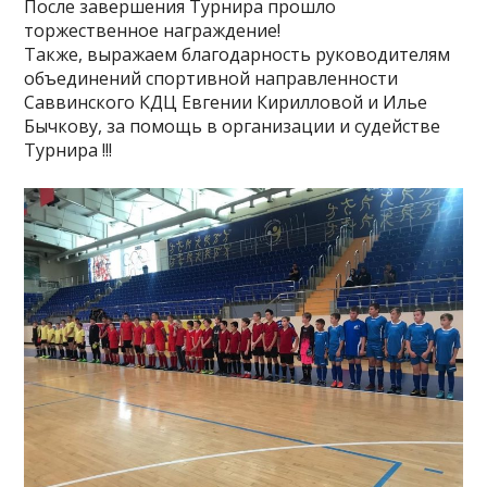
После завершения Турнира прошло
торжественное награждение!
Также, выражаем благодарность руководителям
объединений спортивной направленности
Саввинского КДЦ Евгении Кирилловой и Илье
Бычкову, за помощь в организации и судействе
Турнира !!!