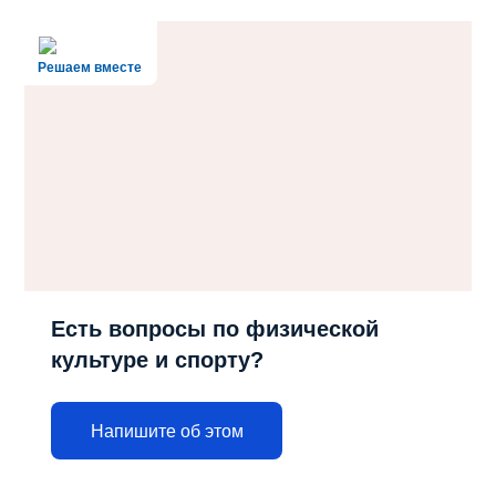
Решаем вместе
Есть вопросы по физической
культуре и спорту?
Напишите об этом