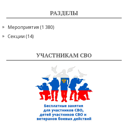
РАЗДЕЛЫ
Мероприятия
(1 380)
Секции
(14)
УЧАСТНИКАМ СВО