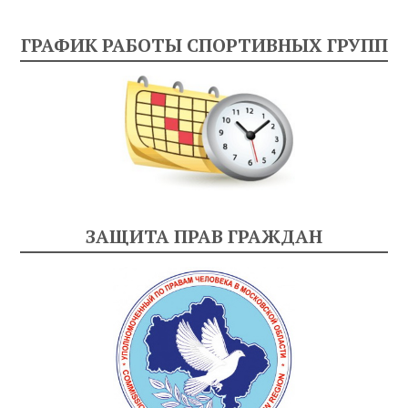
ГРАФИК РАБОТЫ СПОРТИВНЫХ ГРУПП
ЗАЩИТА ПРАВ ГРАЖДАН