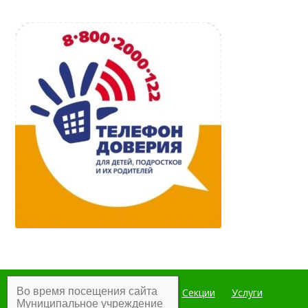
Во время посещения сайта
Главная
Мероприятия
Секции
Услуги
Муниципальное учреждение