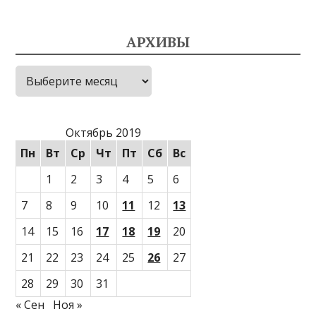
АРХИВЫ
Архивы
Октябрь 2019
Пн
Вт
Ср
Чт
Пт
Сб
Вс
1
2
3
4
5
6
7
8
9
10
11
12
13
14
15
16
17
18
19
20
21
22
23
24
25
26
27
28
29
30
31
« Сен
Ноя »