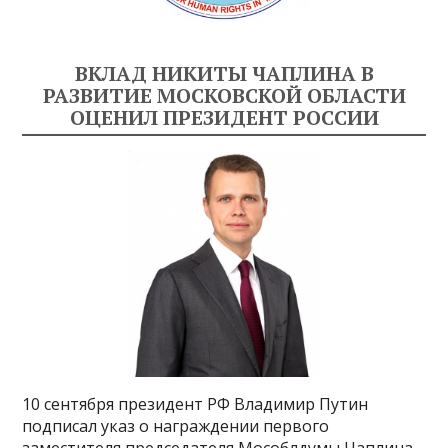
ВКЛАД НИКИТЫ ЧАПЛИНА В
РАЗВИТИЕ МОСКОВСКОЙ ОБЛАСТИ
ОЦЕНИЛ ПРЕЗИДЕНТ РОССИИ
10 сентября президент РФ Владимир Путин
подписал указ о награждении первого