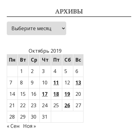
АРХИВЫ
Архивы
Октябрь 2019
Пн
Вт
Ср
Чт
Пт
Сб
Вс
1
2
3
4
5
6
7
8
9
10
11
12
13
14
15
16
17
18
19
20
21
22
23
24
25
26
27
28
29
30
31
« Сен
Ноя »