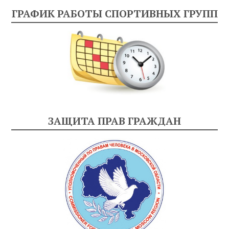
ГРАФИК РАБОТЫ СПОРТИВНЫХ ГРУПП
ЗАЩИТА ПРАВ ГРАЖДАН