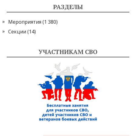
РАЗДЕЛЫ
Мероприятия
(1 380)
Секции
(14)
УЧАСТНИКАМ СВО