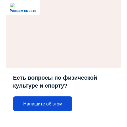
Решаем вместе
Есть вопросы по физической
культуре и спорту?
Напишите об этом