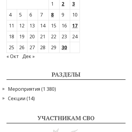
1
2
3
4
5
6
7
8
9
10
11
12
13
14
15
16
17
18
19
20
21
22
23
24
25
26
27
28
29
30
« Окт
Дек »
РАЗДЕЛЫ
Мероприятия
(1 380)
Секции
(14)
УЧАСТНИКАМ СВО