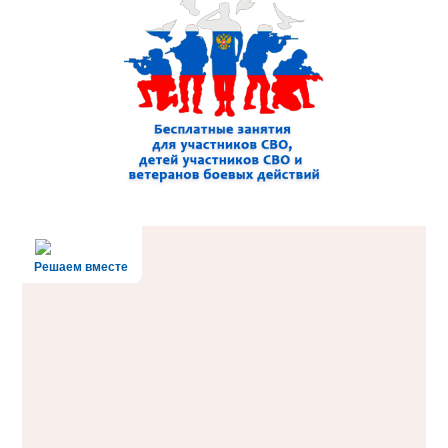
Решаем вместе