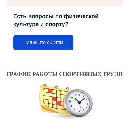
Есть вопросы по физической
культуре и спорту?
Напишите об этом
ГРАФИК РАБОТЫ СПОРТИВНЫХ ГРУПП