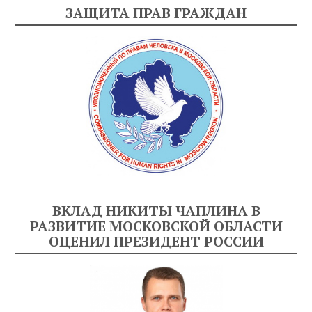
ЗАЩИТА ПРАВ ГРАЖДАН
ВКЛАД НИКИТЫ ЧАПЛИНА В
РАЗВИТИЕ МОСКОВСКОЙ ОБЛАСТИ
ОЦЕНИЛ ПРЕЗИДЕНТ РОССИИ