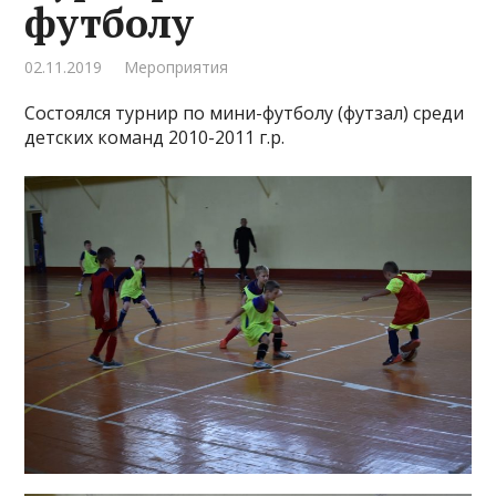
футболу
02.11.2019
Мероприятия
Состоялся турнир по мини-футболу (футзал) среди
детских команд 2010-2011 г.р.