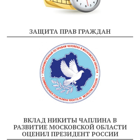
ЗАЩИТА ПРАВ ГРАЖДАН
ВКЛАД НИКИТЫ ЧАПЛИНА В
РАЗВИТИЕ МОСКОВСКОЙ ОБЛАСТИ
ОЦЕНИЛ ПРЕЗИДЕНТ РОССИИ