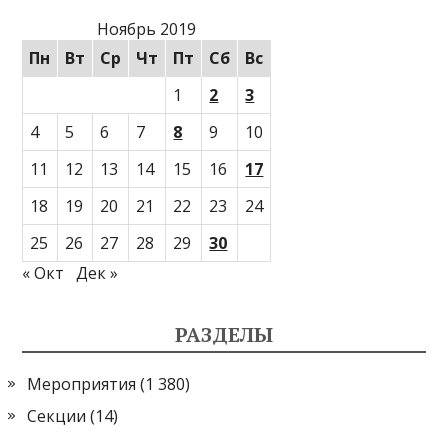
Ноябрь 2019
Пн
Вт
Ср
Чт
Пт
Сб
Вс
1
2
3
4
5
6
7
8
9
10
11
12
13
14
15
16
17
18
19
20
21
22
23
24
25
26
27
28
29
30
« Окт
Дек »
РАЗДЕЛЫ
Мероприятия
(1 380)
Секции
(14)