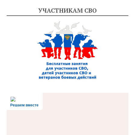
УЧАСТНИКАМ СВО
Решаем вместе