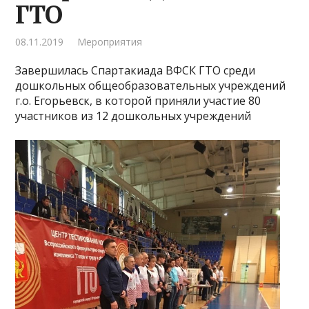
ГТО
08.11.2019
Мероприятия
Завершилась Спартакиада ВФСК ГТО среди
дошкольных общеобразовательных учреждений
г.о. Егорьевск, в которой приняли участие 80
участников из 12 дошкольных учреждений