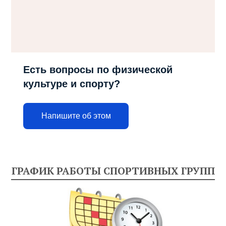
Есть вопросы по физической
культуре и спорту?
Напишите об этом
ГРАФИК РАБОТЫ СПОРТИВНЫХ ГРУПП