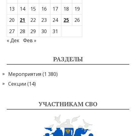
13
14
15
16
17
18
19
20
21
22
23
24
25
26
27
28
29
30
31
« Дек
Фев »
РАЗДЕЛЫ
Мероприятия
(1 380)
Секции
(14)
УЧАСТНИКАМ СВО