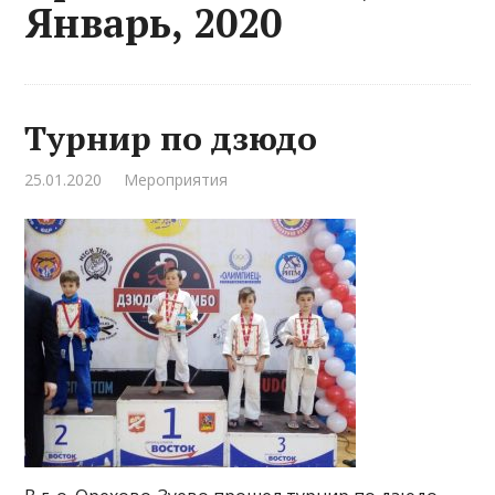
Январь, 2020
Турнир по дзюдо
25.01.2020
Мероприятия