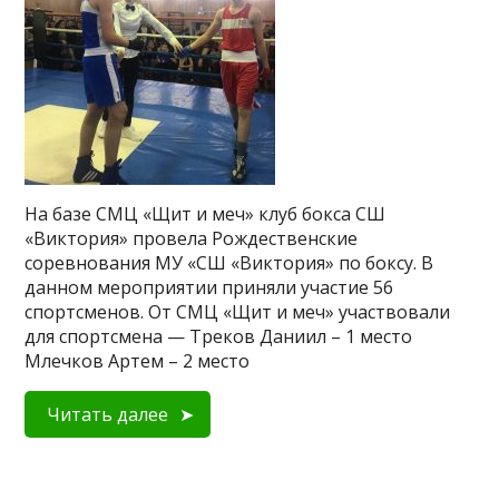
На базе СМЦ «Щит и меч» клуб бокса СШ
«Виктория» провела Рождественские
соревнования МУ «СШ «Виктория» по боксу. В
данном мероприятии приняли участие 56
спортсменов. От СМЦ «Щит и меч» участвовали
для спортсмена — Треков Даниил – 1 место
Млечков Артем – 2 место
Читать далее