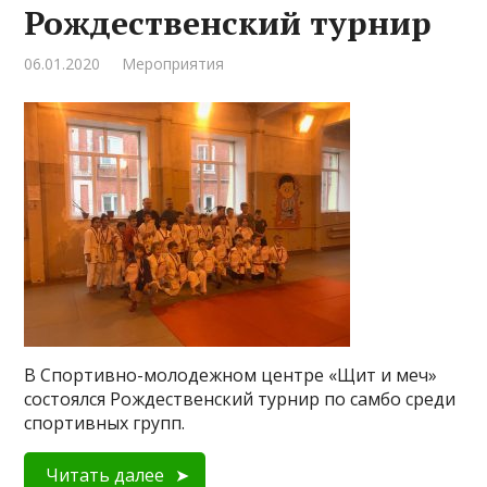
Рождественский турнир
06.01.2020
Мероприятия
В Спортивно-молодежном центре «Щит и меч»
состоялся Рождественский турнир по самбо среди
спортивных групп.
Читать далее