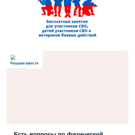
Решаем вместе
Есть вопросы по физической