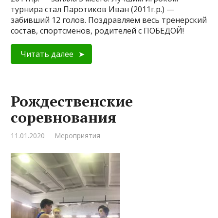
турнира стал Паротиков Иван (2011г.р.) —
забивший 12 голов. Поздравляем весь тренерский
состав, спортсменов, родителей с ПОБЕДОЙ!
Читать далее
Рождественские
соревнования
11.01.2020
Мероприятия