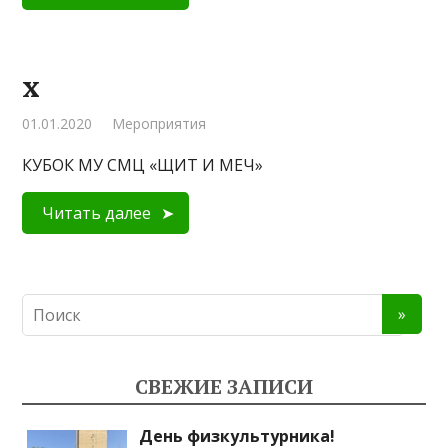
x
01.01.2020
Мероприятия
КУБОК МУ СМЦ «ЩИТ И МЕЧ»
Читать далее
СВЕЖИЕ ЗАПИСИ
День физкультурника!