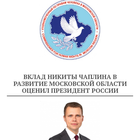
ВКЛАД НИКИТЫ ЧАПЛИНА В
РАЗВИТИЕ МОСКОВСКОЙ ОБЛАСТИ
ОЦЕНИЛ ПРЕЗИДЕНТ РОССИИ