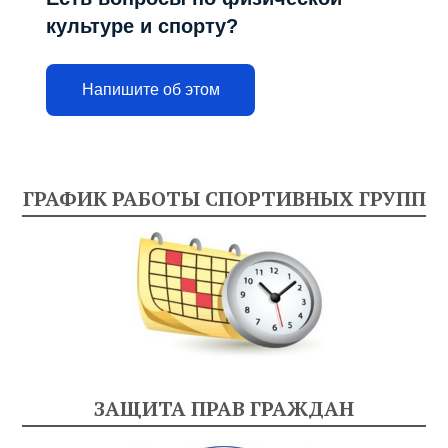
культуре и спорту?
Напишите об этом
ГРАФИК РАБОТЫ СПОРТИВНЫХ ГРУПП
ЗАЩИТА ПРАВ ГРАЖДАН