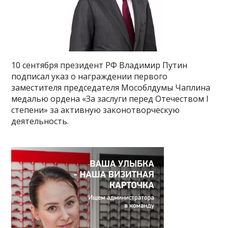
10 сентября президент РФ Владимир Путин
подписал указ о награждении первого
заместителя председателя Мособлдумы Чаплина
медалью ордена «За заслуги перед Отечеством I
степени» за активную законотворческую
деятельность.