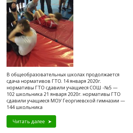
В общеобразовательных школах продолжается
сдача нормативов ГТО. 14 января 2020г.
нормативы ГТО сдавили учащиеся СОШ -№5 —
102 школьника 21 января 2020г. нормативы ГТО
сдавили учащиеся МОУ Георгиевской гимназии —
144 школьника
Читать далее