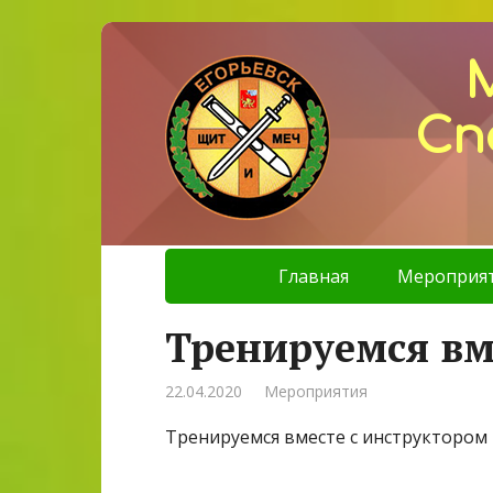
Сп
Главная
Мероприя
Тренируемся вме
22.04.2020
Мероприятия
Тренируемся вместе с инструктором 