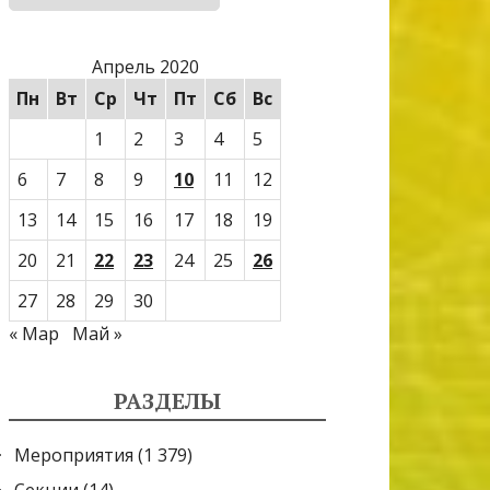
Апрель 2020
Пн
Вт
Ср
Чт
Пт
Сб
Вс
1
2
3
4
5
6
7
8
9
10
11
12
13
14
15
16
17
18
19
20
21
22
23
24
25
26
27
28
29
30
« Мар
Май »
РАЗДЕЛЫ
Мероприятия
(1 379)