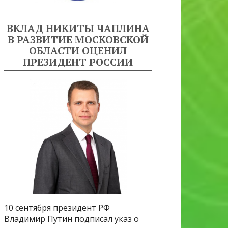
ВКЛАД НИКИТЫ ЧАПЛИНА
В РАЗВИТИЕ МОСКОВСКОЙ
ОБЛАСТИ ОЦЕНИЛ
ПРЕЗИДЕНТ РОССИИ
10 сентября президент РФ
Владимир Путин подписал указ о