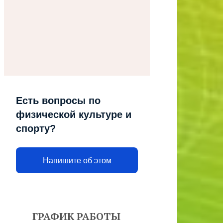
Есть вопросы по
физической культуре и
спорту?
Напишите об этом
ГРАФИК РАБОТЫ