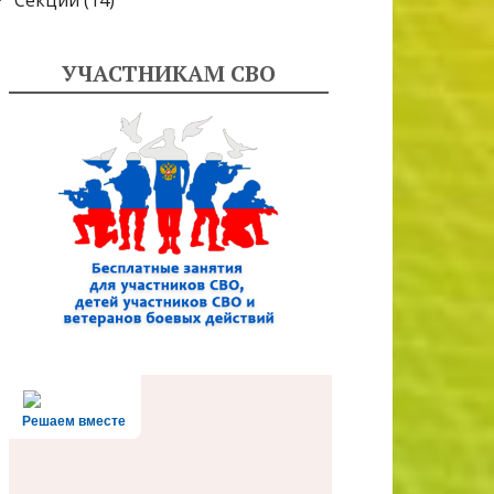
Секции
(14)
УЧАСТНИКАМ СВО
Решаем вместе