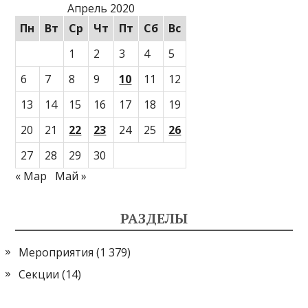
Апрель 2020
Пн
Вт
Ср
Чт
Пт
Сб
Вс
1
2
3
4
5
6
7
8
9
10
11
12
13
14
15
16
17
18
19
20
21
22
23
24
25
26
27
28
29
30
« Мар
Май »
РАЗДЕЛЫ
Мероприятия
(1 379)
Секции
(14)