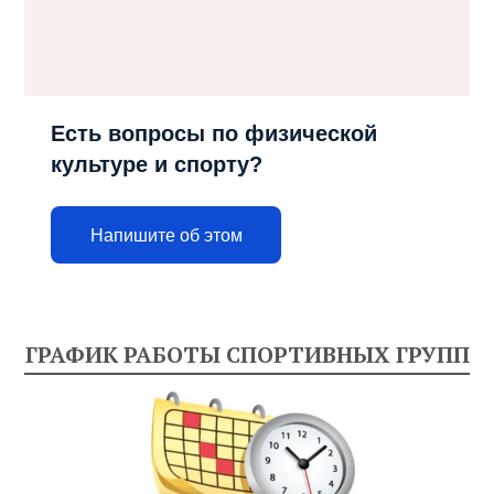
Есть вопросы по физической
культуре и спорту?
Напишите об этом
ГРАФИК РАБОТЫ СПОРТИВНЫХ ГРУПП