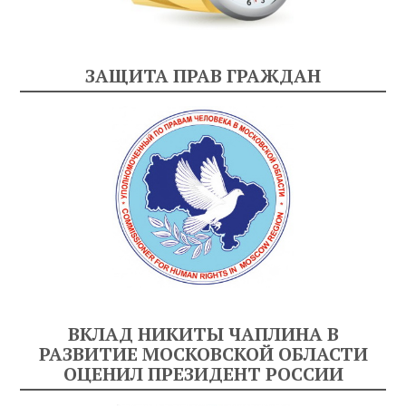
ЗАЩИТА ПРАВ ГРАЖДАН
ВКЛАД НИКИТЫ ЧАПЛИНА В
РАЗВИТИЕ МОСКОВСКОЙ ОБЛАСТИ
ОЦЕНИЛ ПРЕЗИДЕНТ РОССИИ