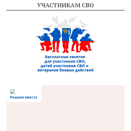
УЧАСТНИКАМ СВО
Решаем вместе