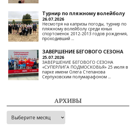
Турнир по пляжному волейболу
26.07.2026
Несмотря на капризы погоды, турнир по
пляжному волейболу среди юных
спортсменок 2012-2013 годов рождения,
проходивший
...
ЗАВЕРШЕНИЕ БЕГОВОГО СЕЗОНА
25.07.2026
ЗАВЕРШЕНИЕ БЕГОВОГО СЕЗОНА
«СУПЕРЛИГА ПОДМОСКОВЬЯ» 25 июля в
парке имени Олега Степанова
Серпуховским полумарафоном
...
АРХИВЫ
Архивы