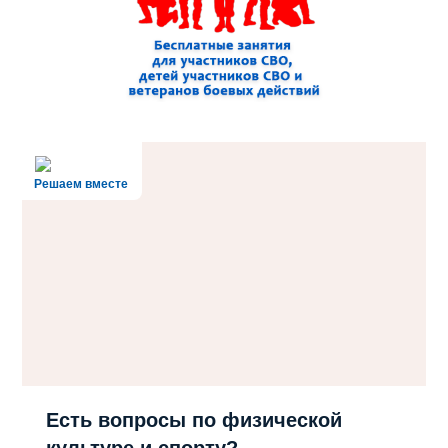
Решаем вместе
Есть вопросы по физической