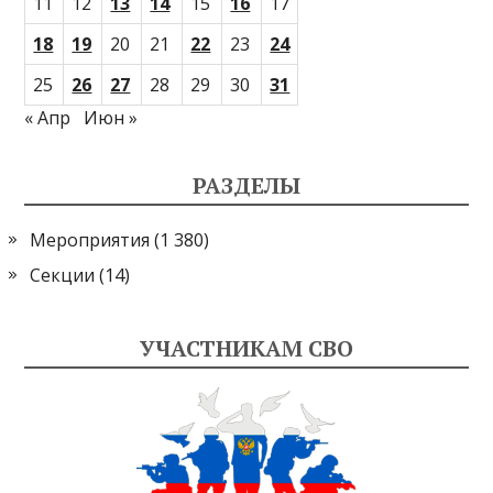
11
12
13
14
15
16
17
18
19
20
21
22
23
24
25
26
27
28
29
30
31
« Апр
Июн »
РАЗДЕЛЫ
Мероприятия
(1 380)
Секции
(14)
УЧАСТНИКАМ СВО