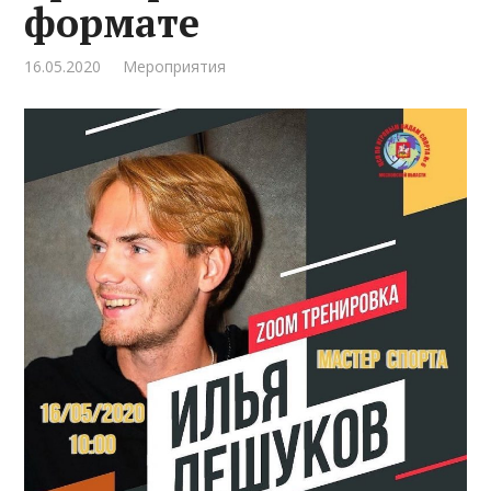
формате
16.05.2020
Мероприятия