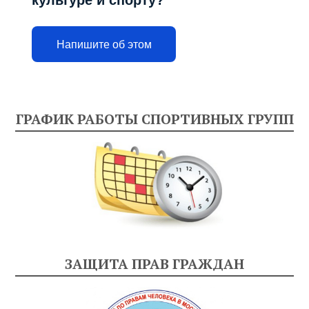
культуре и спорту?
Напишите об этом
ГРАФИК РАБОТЫ СПОРТИВНЫХ ГРУПП
ЗАЩИТА ПРАВ ГРАЖДАН