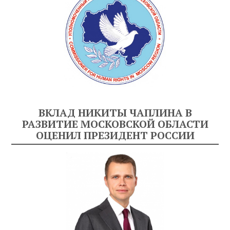
ВКЛАД НИКИТЫ ЧАПЛИНА В
РАЗВИТИЕ МОСКОВСКОЙ ОБЛАСТИ
ОЦЕНИЛ ПРЕЗИДЕНТ РОССИИ