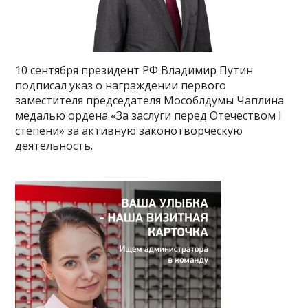
10 сентября президент РФ Владимир Путин
подписал указ о награждении первого
заместителя председателя Мособлдумы Чаплина
медалью ордена «За заслуги перед Отечеством I
степени» за активную законотворческую
деятельность.