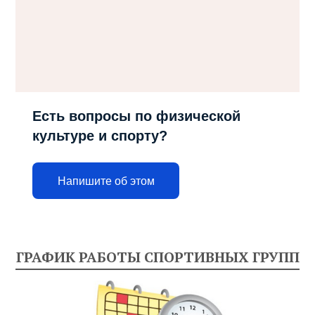
Есть вопросы по физической
культуре и спорту?
Напишите об этом
ГРАФИК РАБОТЫ СПОРТИВНЫХ ГРУПП