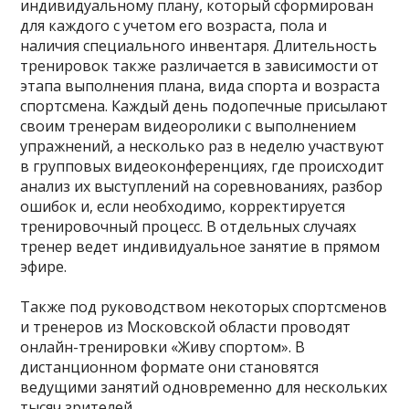
индивидуальному плану, который сформирован
для каждого с учетом его возраста, пола и
наличия специального инвентаря. Длительность
тренировок также различается в зависимости от
этапа выполнения плана, вида спорта и возраста
спортсмена. Каждый день подопечные присылают
своим тренерам видеоролики с выполнением
упражнений, а несколько раз в неделю участвуют
в групповых видеоконференциях, где происходит
анализ их выступлений на соревнованиях, разбор
ошибок и, если необходимо, корректируется
тренировочный процесс. В отдельных случаях
тренер ведет индивидуальное занятие в прямом
эфире.
⠀
Также под руководством некоторых спортсменов
и тренеров из Московской области проводят
онлайн-тренировки «Живу спортом». В
дистанционном формате они становятся
ведущими занятий одновременно для нескольких
тысяч зрителей.