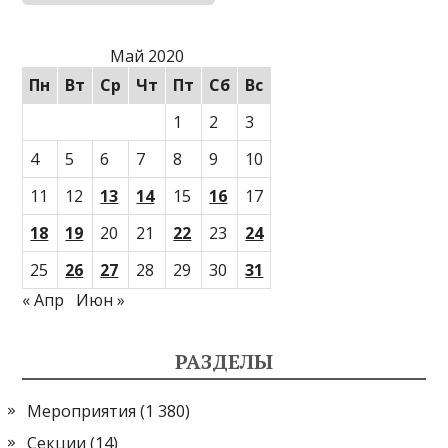
Май 2020
Пн
Вт
Ср
Чт
Пт
Сб
Вс
1
2
3
4
5
6
7
8
9
10
11
12
13
14
15
16
17
18
19
20
21
22
23
24
25
26
27
28
29
30
31
« Апр
Июн »
РАЗДЕЛЫ
Мероприятия
(1 380)
Секции
(14)