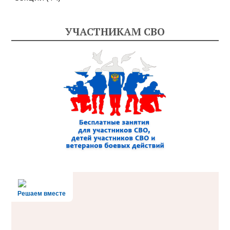
УЧАСТНИКАМ СВО
Решаем вместе