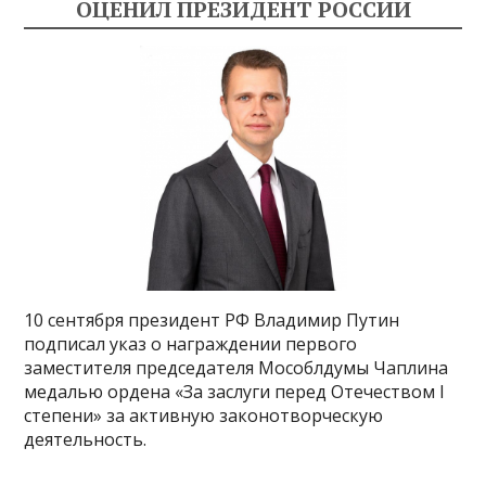
ОЦЕНИЛ ПРЕЗИДЕНТ РОССИИ
10 сентября президент РФ Владимир Путин
подписал указ о награждении первого
заместителя председателя Мособлдумы Чаплина
медалью ордена «За заслуги перед Отечеством I
степени» за активную законотворческую
деятельность.