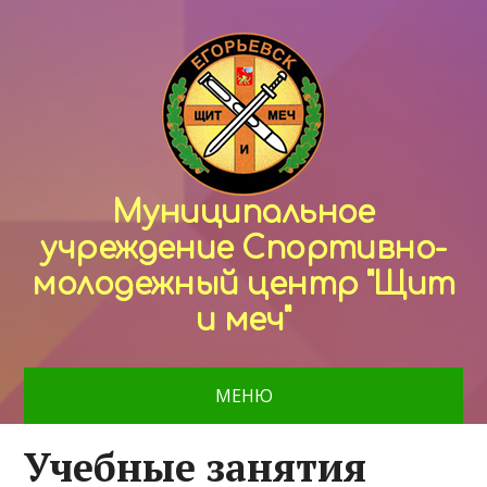
Муниципальное
учреждение Спортивно-
молодежный центр "Щит
и меч"
МЕНЮ
Учебные занятия