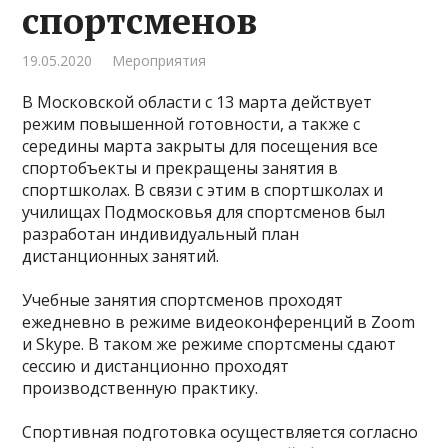
спортсменов
19.05.2020
Мероприятия
В Московской области с 13 марта действует
режим повышенной готовности, а также с
середины марта закрыты для посещения все
спортобъекты и прекращены занятия в
спортшколах. В связи с этим в спортшколах и
училищах Подмосковья для спортсменов был
разработан индивидуальный план
дистанционных занятий.
⠀
Учебные занятия спортсменов проходят
ежедневно в режиме видеоконференций в Zoom
и Skype. В таком же режиме спортсмены сдают
сессию и дистанционно проходят
производственную практику.
⠀
Спортивная подготовка осуществляется согласно