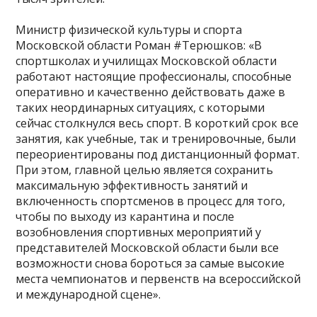
⠀
Министр физической культуры и спорта
Московской области Роман #Терюшков: «В
спортшколах и училищах Московской области
работают настоящие профессионалы, способные
оперативно и качественно действовать даже в
таких неординарных ситуациях, с которыми
сейчас столкнулся весь спорт. В короткий срок все
занятия, как учебные, так и тренировочные, были
переориентированы под дистанционный формат.
При этом, главной целью является сохранить
максимальную эффективность занятий и
включенность спортсменов в процесс для того,
чтобы по выходу из карантина и после
возобновления спортивных мероприятий у
представителей Московской области были все
возможности снова бороться за самые высокие
места чемпионатов и первенств на всероссийской
и международной сцене».