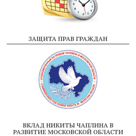
ЗАЩИТА ПРАВ ГРАЖДАН
ВКЛАД НИКИТЫ ЧАПЛИНА В
РАЗВИТИЕ МОСКОВСКОЙ ОБЛАСТИ