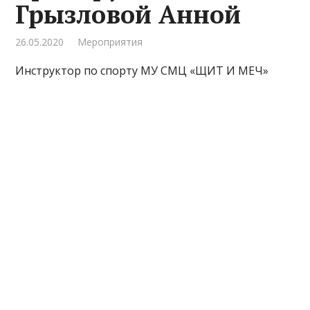
Грызловой Анной
26.05.2020
Мероприятия
Инструктор по спорту МУ СМЦ «ЩИТ И МЕЧ»