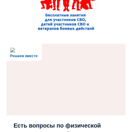
Решаем вместе
Есть вопросы по физической