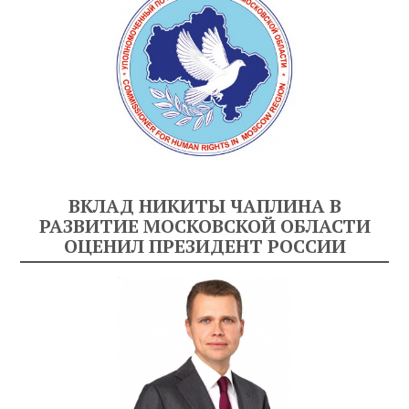
ВКЛАД НИКИТЫ ЧАПЛИНА В
РАЗВИТИЕ МОСКОВСКОЙ ОБЛАСТИ
ОЦЕНИЛ ПРЕЗИДЕНТ РОССИИ