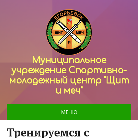
Муниципальное
учреждение Спортивно-
молодежный центр "Щит
и меч"
МЕНЮ
Тренируемся с