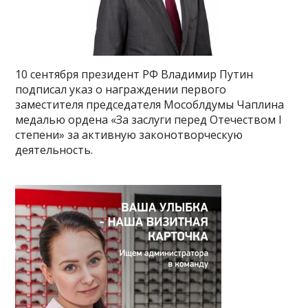
10 сентября президент РФ Владимир Путин
подписал указ о награждении первого
заместителя председателя Мособлдумы Чаплина
медалью ордена «За заслуги перед Отечеством I
степени» за активную законотворческую
деятельность.