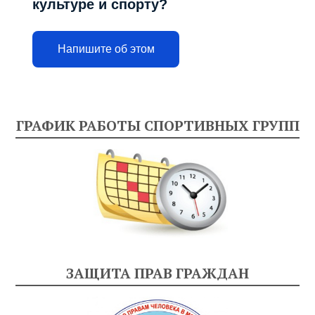
культуре и спорту?
Напишите об этом
ГРАФИК РАБОТЫ СПОРТИВНЫХ ГРУПП
ЗАЩИТА ПРАВ ГРАЖДАН