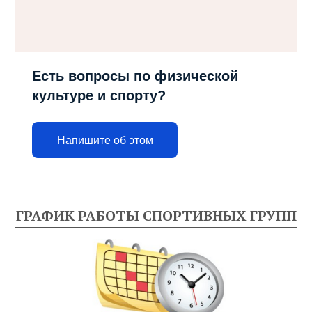
Есть вопросы по физической
культуре и спорту?
Напишите об этом
ГРАФИК РАБОТЫ СПОРТИВНЫХ ГРУПП