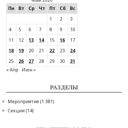
Май 2020
Пн
Вт
Ср
Чт
Пт
Сб
Вс
1
2
3
4
5
6
7
8
9
10
11
12
13
14
15
16
17
18
19
20
21
22
23
24
25
26
27
28
29
30
31
« Апр
Июн »
РАЗДЕЛЫ
Мероприятия
(1 381)
Секции
(14)