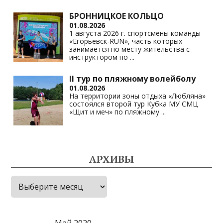
БРОННИЦКОЕ КОЛЬЦО
01.08.2026
1 августа 2026 г. спортсмены команды
«Егорьевск-RUN», часть которых
занимается по месту жительства с
инструктором по
...
II тур по пляжному волейболу
01.08.2026
На территории зоны отдыха «Любляна»
состоялся второй тур Кубка МУ СМЦ
«Щит и меч» по пляжному
...
АРХИВЫ
Архивы