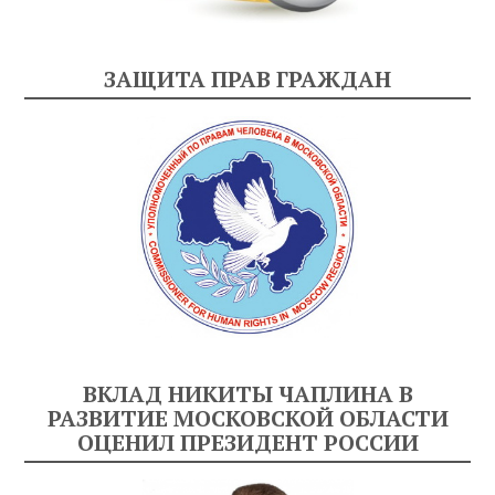
ЗАЩИТА ПРАВ ГРАЖДАН
ВКЛАД НИКИТЫ ЧАПЛИНА В
РАЗВИТИЕ МОСКОВСКОЙ ОБЛАСТИ
ОЦЕНИЛ ПРЕЗИДЕНТ РОССИИ