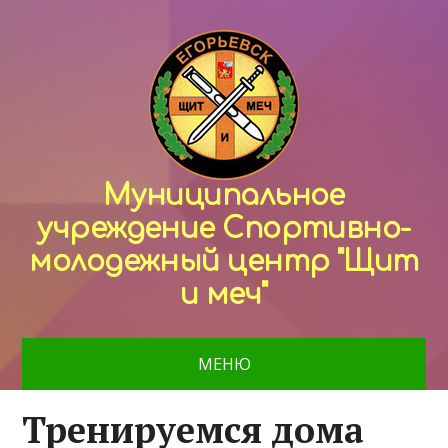
Муниципальное
учреждение Спортивно-
молодежный центр "Щит
и меч"
МЕНЮ
Тренируемся дома