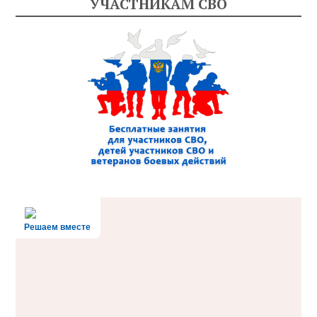
УЧАСТНИКАМ СВО
Решаем вместе