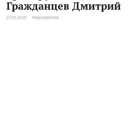
Гражданцев Дмитрий
27.05.2020
Мероприятия