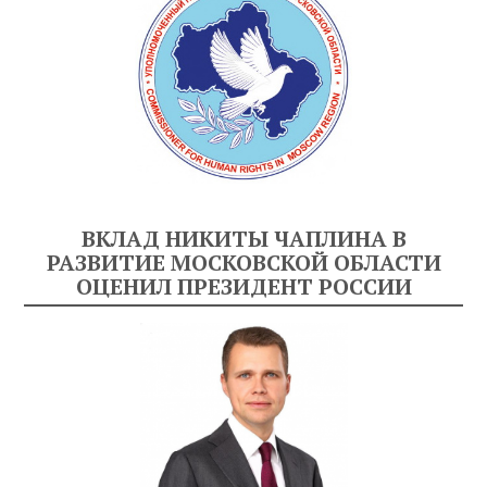
ВКЛАД НИКИТЫ ЧАПЛИНА В
РАЗВИТИЕ МОСКОВСКОЙ ОБЛАСТИ
ОЦЕНИЛ ПРЕЗИДЕНТ РОССИИ