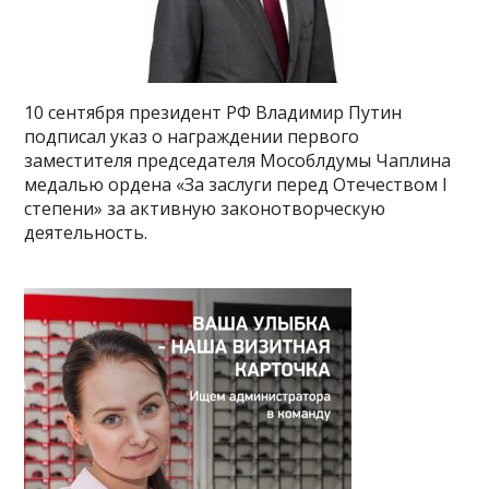
10 сентября президент РФ Владимир Путин
подписал указ о награждении первого
заместителя председателя Мособлдумы Чаплина
медалью ордена «За заслуги перед Отечеством I
степени» за активную законотворческую
деятельность.