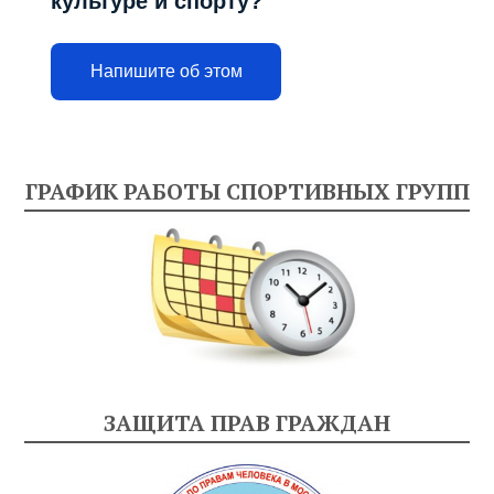
культуре и спорту?
Напишите об этом
ГРАФИК РАБОТЫ СПОРТИВНЫХ ГРУПП
ЗАЩИТА ПРАВ ГРАЖДАН