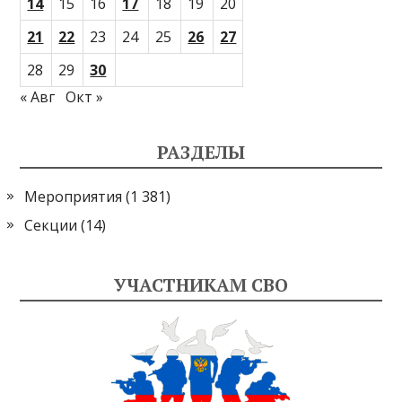
14
15
16
17
18
19
20
21
22
23
24
25
26
27
28
29
30
« Авг
Окт »
РАЗДЕЛЫ
Мероприятия
(1 381)
Секции
(14)
УЧАСТНИКАМ СВО