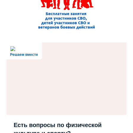
Решаем вместе
Есть вопросы по физической