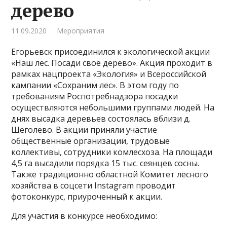
дерево
11.09.2020
Мероприятия
Егорьевск присоединился к экологической акции
«Наш лес. Посади своё дерево». Акция проходит в
рамках нацпроекта «Экология» и Всероссийской
кампании «Сохраним лес». В этом году по
требованиям Роспотребнадзора посадки
осуществляются небольшими группами людей. На
днях высадка деревьев состоялась вблизи д.
Щеголево. В акции приняли участие
общественные организации, трудовые
коллективы, сотрудники комлесхоза. На площади
4,5 га высадили порядка 15 тыс. сеянцев сосны.
Также традиционно областной Комитет лесного
хозяйства в соцсети Instagram проводит
фотоконкурс, приуроченный к акции.
Для участия в конкурсе необходимо: