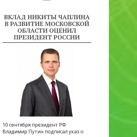
ВКЛАД НИКИТЫ ЧАПЛИНА
В РАЗВИТИЕ МОСКОВСКОЙ
ОБЛАСТИ ОЦЕНИЛ
ПРЕЗИДЕНТ РОССИИ
10 сентября президент РФ
Владимир Путин подписал указ о