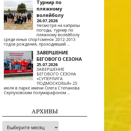
Турнир по
пляжному
волейболу
26.07.2026
Несмотря на капризы
погоды, турнир по
пляжному волейболу
среди юных спортсменок 2012-2013
годов рождения, проходивший
...
ЗАВЕРШЕНИЕ
БЕГОВОГО СЕЗОНА
25.07.2026
ЗАВЕРШЕНИЕ
БЕГОВОГО СЕЗОНА
«СУПЕРЛИГА
ПОДМОСКОВЬЯ» 25
июля в парке имени Олега Степанова
Серпуховским полумарафоном
...
АРХИВЫ
Архивы