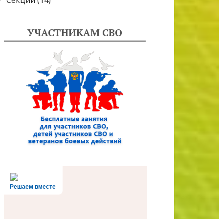
Секции
(14)
УЧАСТНИКАМ СВО
Решаем вместе