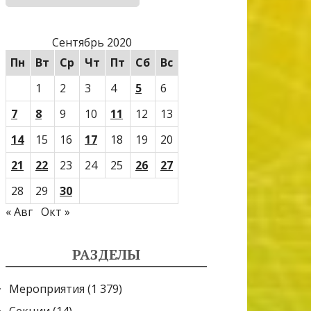
Сентябрь 2020
Пн
Вт
Ср
Чт
Пт
Сб
Вс
1
2
3
4
5
6
7
8
9
10
11
12
13
14
15
16
17
18
19
20
21
22
23
24
25
26
27
28
29
30
« Авг
Окт »
РАЗДЕЛЫ
Мероприятия
(1 379)