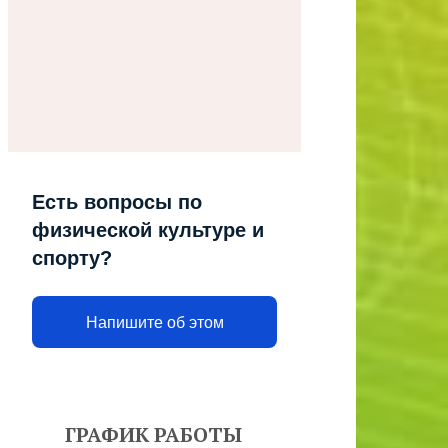
Есть вопросы по
физической культуре и
спорту?
Напишите об этом
ГРАФИК РАБОТЫ