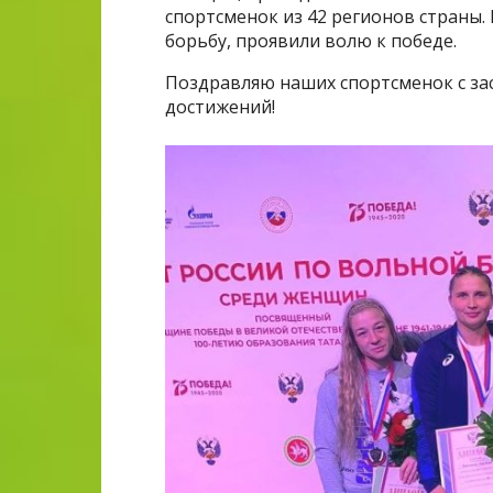
cпортсменок из 42 регионов страны.
борьбу, проявили волю к победе.
Поздравляю наших спортсменок с за
достижений!