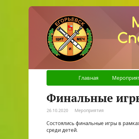
Сп
Главная
Мероприя
Финальные игр
26.10.2020
Мероприятия
Состоялись финальные игры в рамка
среди детей.