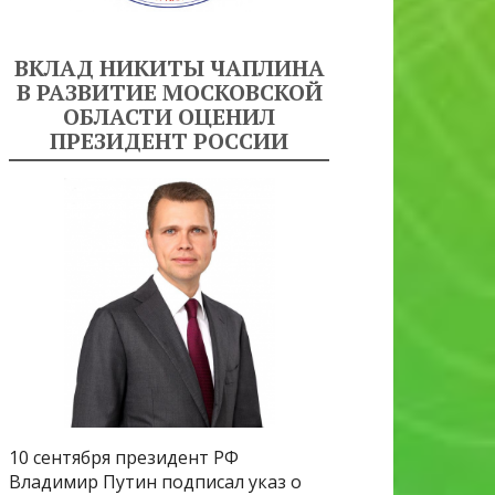
ВКЛАД НИКИТЫ ЧАПЛИНА
В РАЗВИТИЕ МОСКОВСКОЙ
ОБЛАСТИ ОЦЕНИЛ
ПРЕЗИДЕНТ РОССИИ
10 сентября президент РФ
Владимир Путин подписал указ о