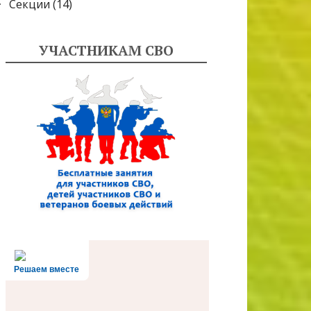
Секции
(14)
УЧАСТНИКАМ СВО
Решаем вместе