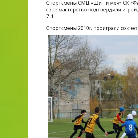
Спортсмены СМЦ «Щит и меч» СК «Фак
свое мастерство подтвердили игрой,
7-1.
Спортсмены 2010г. проиграли со счет