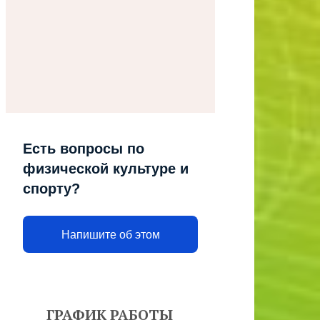
Есть вопросы по
физической культуре и
спорту?
Напишите об этом
ГРАФИК РАБОТЫ