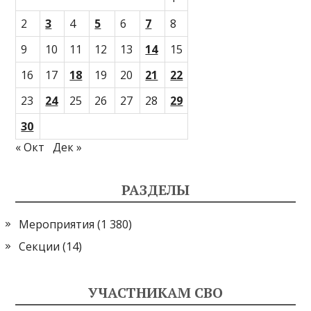
2
3
4
5
6
7
8
9
10
11
12
13
14
15
16
17
18
19
20
21
22
23
24
25
26
27
28
29
30
« Окт
Дек »
РАЗДЕЛЫ
Мероприятия
(1 380)
Секции
(14)
УЧАСТНИКАМ СВО