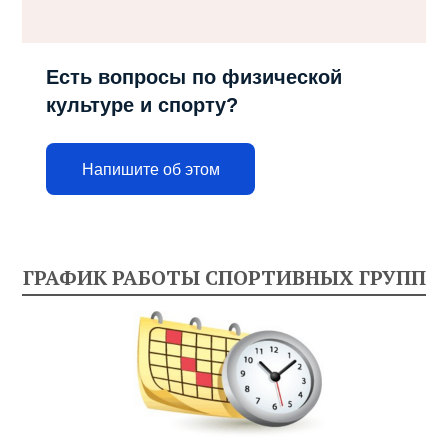
Есть вопросы по физической
культуре и спорту?
Напишите об этом
ГРАФИК РАБОТЫ СПОРТИВНЫХ ГРУПП