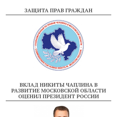
ЗАЩИТА ПРАВ ГРАЖДАН
ВКЛАД НИКИТЫ ЧАПЛИНА В
РАЗВИТИЕ МОСКОВСКОЙ ОБЛАСТИ
ОЦЕНИЛ ПРЕЗИДЕНТ РОССИИ