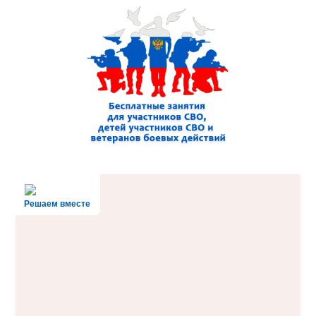
Решаем вместе