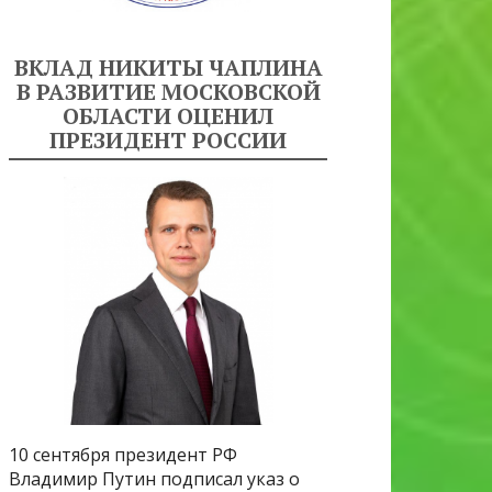
ВКЛАД НИКИТЫ ЧАПЛИНА
В РАЗВИТИЕ МОСКОВСКОЙ
ОБЛАСТИ ОЦЕНИЛ
ПРЕЗИДЕНТ РОССИИ
10 сентября президент РФ
Владимир Путин подписал указ о