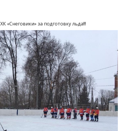
К «Снеговики» за подготовку льда!!!