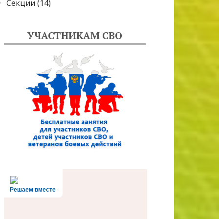
Секции
(14)
УЧАСТНИКАМ СВО
Решаем вместе