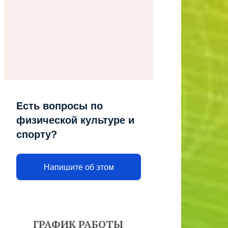
Есть вопросы по
физической культуре и
спорту?
Напишите об этом
ГРАФИК РАБОТЫ