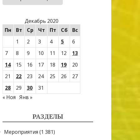
Декабрь 2020
Пн
Вт
Ср
Чт
Пт
Сб
Вс
1
2
3
4
5
6
7
8
9
10
11
12
13
14
15
16
17
18
19
20
21
22
23
24
25
26
27
28
29
30
31
« Ноя
Янв »
РАЗДЕЛЫ
Мероприятия
(1 381)