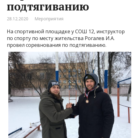
подтягиванию
28.12.2020
Мероприятия
На спортивной площадке у СОШ 12, инструктор
по спорту по месту жительства Рогалев И.А.
провел соревнования по подтягиванию.