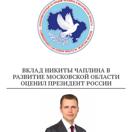
ВКЛАД НИКИТЫ ЧАПЛИНА В
РАЗВИТИЕ МОСКОВСКОЙ ОБЛАСТИ
ОЦЕНИЛ ПРЕЗИДЕНТ РОССИИ