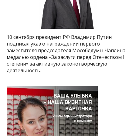
10 сентября президент РФ Владимир Путин
подписал указ о награждении первого
заместителя председателя Мособлдумы Чаплина
медалью ордена «За заслуги перед Отечеством I
степени» за активную законотворческую
деятельность.