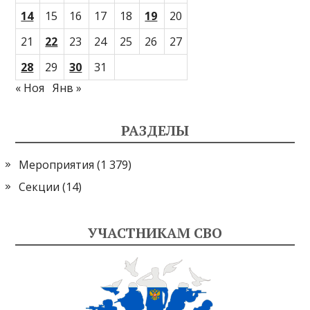
14
15
16
17
18
19
20
21
22
23
24
25
26
27
28
29
30
31
« Ноя
Янв »
РАЗДЕЛЫ
Мероприятия
(1 379)
Секции
(14)
УЧАСТНИКАМ СВО