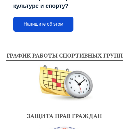
культуре и спорту?
Напишите об этом
ГРАФИК РАБОТЫ СПОРТИВНЫХ ГРУПП
ЗАЩИТА ПРАВ ГРАЖДАН