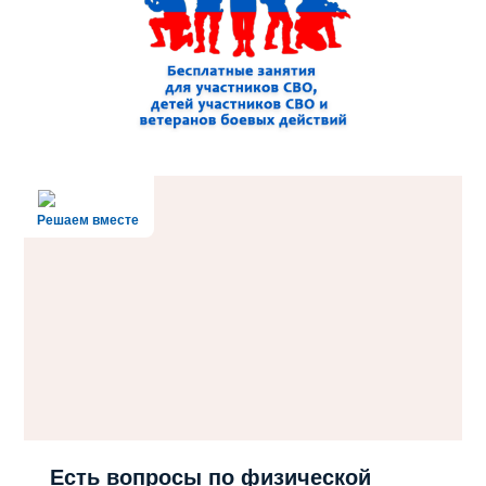
Решаем вместе
Есть вопросы по физической