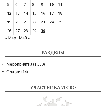
5
6
7
8
9
10
11
12
13
14
15
16
17
18
19
20
21
22
23
24
25
26
27
28
29
30
« Мар
Май »
РАЗДЕЛЫ
Мероприятия
(1 380)
Секции
(14)
УЧАСТНИКАМ СВО