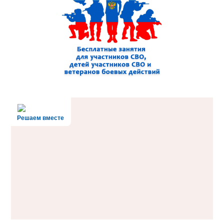
Решаем вместе