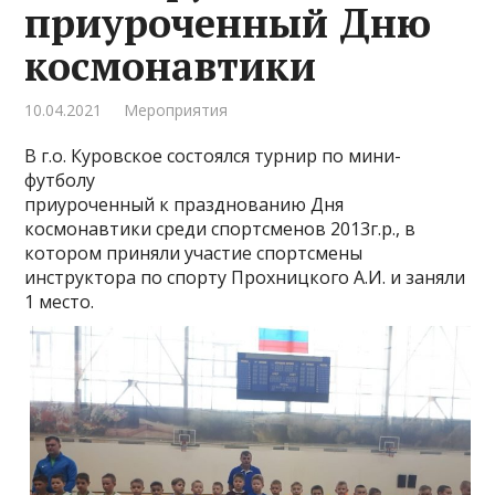
приуроченный Дню
космонавтики
10.04.2021
Мероприятия
В г.о. Куровское состоялся турнир по мини-
футболу
приуроченный к празднованию Дня
космонавтики среди спортсменов 2013г.р., в
котором приняли участие спортсмены
инструктора по спорту Прохницкого А.И. и заняли
1 место.