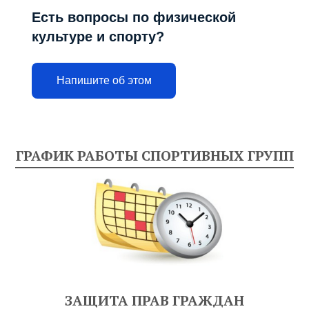
Есть вопросы по физической
культуре и спорту?
Напишите об этом
ГРАФИК РАБОТЫ СПОРТИВНЫХ ГРУПП
ЗАЩИТА ПРАВ ГРАЖДАН