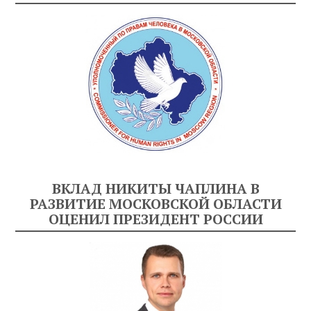
ВКЛАД НИКИТЫ ЧАПЛИНА В
РАЗВИТИЕ МОСКОВСКОЙ ОБЛАСТИ
ОЦЕНИЛ ПРЕЗИДЕНТ РОССИИ