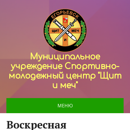
Муниципальное
учреждение Спортивно-
молодежный центр "Щит
и меч"
МЕНЮ
Воскресная