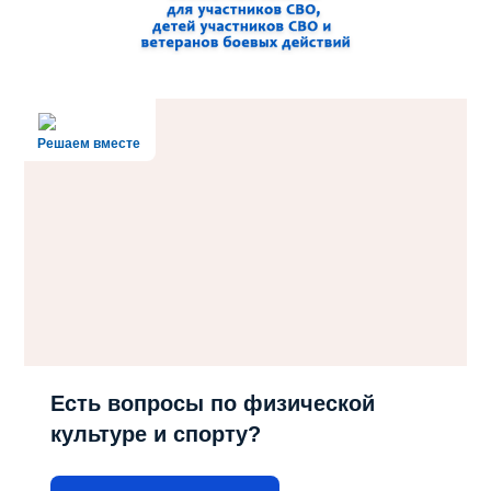
Решаем вместе
Есть вопросы по физической
культуре и спорту?