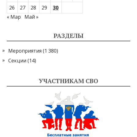
26
27
28
29
30
« Мар
Май »
РАЗДЕЛЫ
Мероприятия
(1 380)
Секции
(14)
УЧАСТНИКАМ СВО