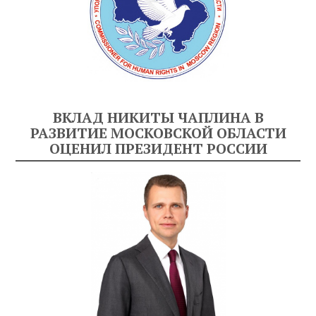
ВКЛАД НИКИТЫ ЧАПЛИНА В
РАЗВИТИЕ МОСКОВСКОЙ ОБЛАСТИ
ОЦЕНИЛ ПРЕЗИДЕНТ РОССИИ