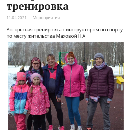
тренировка
11.04.2021
Мероприятия
Воскресная тренировка с инструктором по спорту
по месту жительства Маховой Н.А