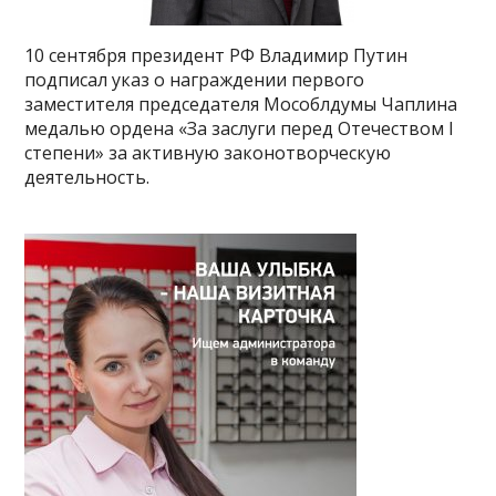
10 сентября президент РФ Владимир Путин
подписал указ о награждении первого
заместителя председателя Мособлдумы Чаплина
медалью ордена «За заслуги перед Отечеством I
степени» за активную законотворческую
деятельность.