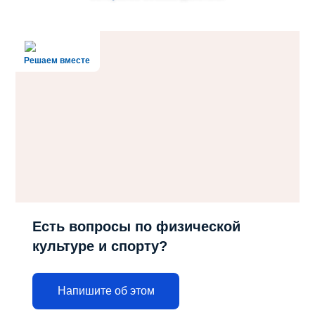
Решаем вместе
Есть вопросы по физической
культуре и спорту?
Напишите об этом