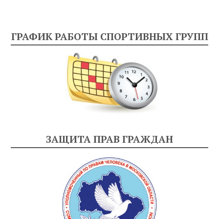
ГРАФИК РАБОТЫ СПОРТИВНЫХ ГРУПП
ЗАЩИТА ПРАВ ГРАЖДАН