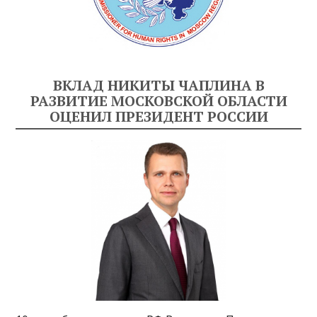
ВКЛАД НИКИТЫ ЧАПЛИНА В
РАЗВИТИЕ МОСКОВСКОЙ ОБЛАСТИ
ОЦЕНИЛ ПРЕЗИДЕНТ РОССИИ