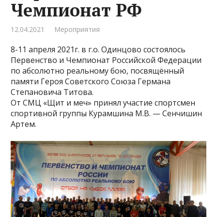
Чемпионат РФ
12.04.2021
Мероприятия
8-11 апреля 2021г. в г.о. Одинцово состоялось
Первенство и Чемпионат Российской Федерации
по абсолютно реальному бою, посвящённый
памяти Героя Советского Союза Германа
Степановича Титова.
От СМЦ «Щит и меч» принял участие спортсмен
спортивной группы Курамшина М.В. — Сенчишин
Артем.