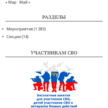
« Мар
Май »
РАЗДЕЛЫ
Мероприятия
(1 383)
Секции
(14)
УЧАСТНИКАМ СВО