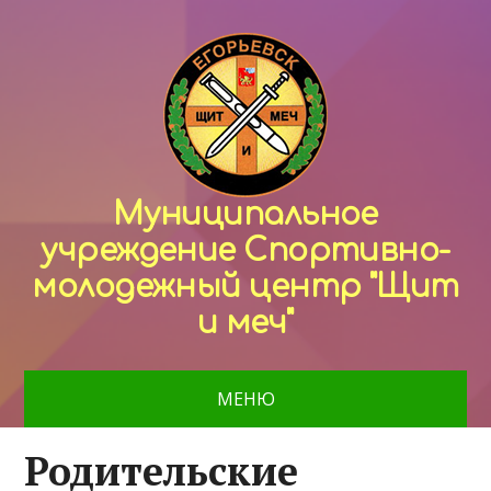
Муниципальное
учреждение Спортивно-
молодежный центр "Щит
и меч"
МЕНЮ
Родительские