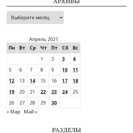
АРХИВЫ
Архивы
Апрель 2021
Пн
Вт
Ср
Чт
Пт
Сб
Вс
1
2
3
4
5
6
7
8
9
10
11
12
13
14
15
16
17
18
19
20
21
22
23
24
25
26
27
28
29
30
« Мар
Май »
РАЗДЕЛЫ