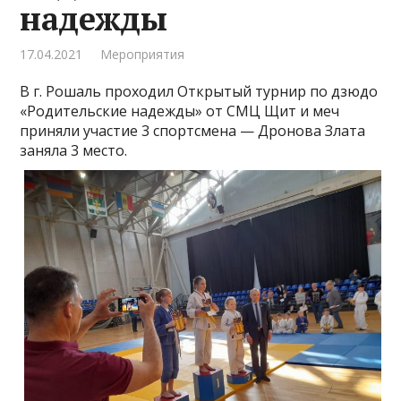
надежды
17.04.2021
Мероприятия
В г. Рошаль проходил Открытый турнир по дзюдо
«Родительские надежды» от СМЦ Щит и меч
приняли участие 3 спортсмена — Дронова Злата
заняла 3 место.