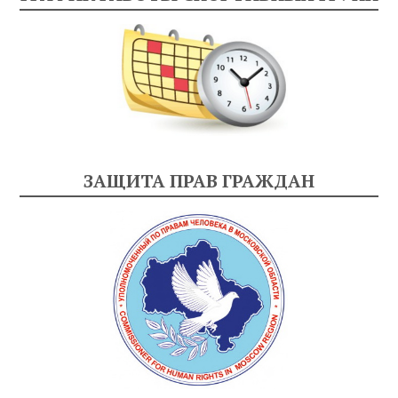
ЗАЩИТА ПРАВ ГРАЖДАН