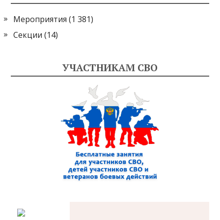
Мероприятия
(1 381)
Секции
(14)
УЧАСТНИКАМ СВО