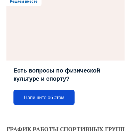
Решаем вместе
Есть вопросы по физической
культуре и спорту?
Напишите об этом
ГРАФИК РАБОТЫ СПОРТИВНЫХ ГРУПП