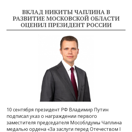
ВКЛАД НИКИТЫ ЧАПЛИНА В
РАЗВИТИЕ МОСКОВСКОЙ ОБЛАСТИ
ОЦЕНИЛ ПРЕЗИДЕНТ РОССИИ
10 сентября президент РФ Владимир Путин
подписал указ о награждении первого
заместителя председателя Мособлдумы Чаплина
медалью ордена «За заслуги перед Отечеством I