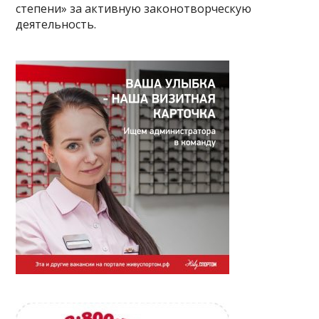
степени» за активную законотворческую
деятельность.