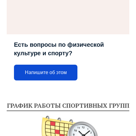
Есть вопросы по физической
культуре и спорту?
Напишите об этом
ГРАФИК РАБОТЫ СПОРТИВНЫХ ГРУПП