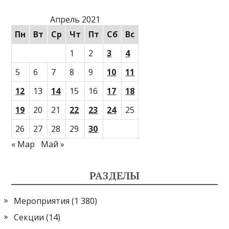
Апрель 2021
Пн
Вт
Ср
Чт
Пт
Сб
Вс
1
2
3
4
5
6
7
8
9
10
11
12
13
14
15
16
17
18
19
20
21
22
23
24
25
26
27
28
29
30
« Мар
Май »
РАЗДЕЛЫ
Мероприятия
(1 380)
Секции
(14)