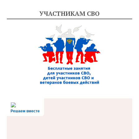
УЧАСТНИКАМ СВО
Решаем вместе