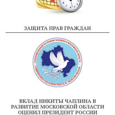
ЗАЩИТА ПРАВ ГРАЖДАН
ВКЛАД НИКИТЫ ЧАПЛИНА В
РАЗВИТИЕ МОСКОВСКОЙ ОБЛАСТИ
ОЦЕНИЛ ПРЕЗИДЕНТ РОССИИ