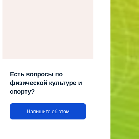
Есть вопросы по
физической культуре и
спорту?
Напишите об этом