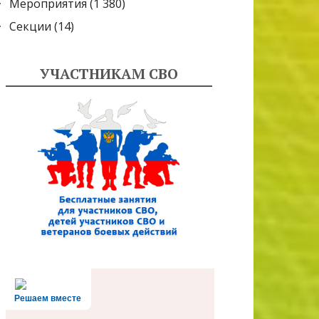
Мероприятия
(1 380)
Секции
(14)
УЧАСТНИКАМ СВО
Решаем вместе