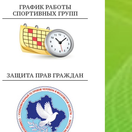
ГРАФИК РАБОТЫ
СПОРТИВНЫХ ГРУПП
ЗАЩИТА ПРАВ ГРАЖДАН