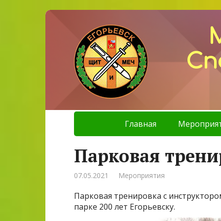
Сп
Главная
Мероприя
Парковая трени
07.05.2021
Мероприятия
Парковая тренировка с инструктором
парке 200 лет Егорьевску.