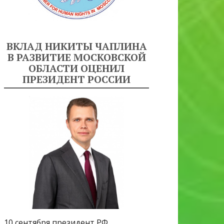
ВКЛАД НИКИТЫ ЧАПЛИНА
В РАЗВИТИЕ МОСКОВСКОЙ
ОБЛАСТИ ОЦЕНИЛ
ПРЕЗИДЕНТ РОССИИ
10 сентября президент РФ