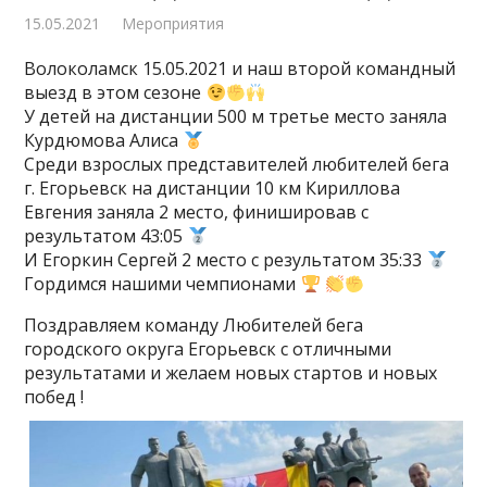
15.05.2021
Мероприятия
Волоколамск 15.05.2021 и наш второй командный
выезд в этом сезоне
У детей на дистанции 500 м третье место заняла
Курдюмова Алиса
Среди взрослых представителей любителей бега
г. Егорьевск на дистанции 10 км Кириллова
Евгения заняла 2 место, финишировав с
результатом 43:05
И Егоркин Сергей 2 место с результатом 35:33
Гордимся нашими чемпионами
Поздравляем команду Любителей бега
городского округа Егорьевск с отличными
результатами и желаем новых стартов и новых
побед !