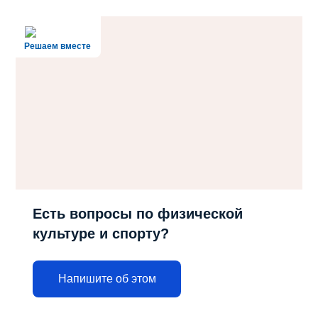
Решаем вместе
Есть вопросы по физической
культуре и спорту?
Напишите об этом