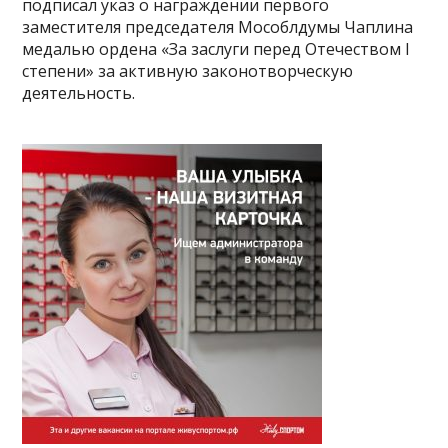
подписал указ о награждении первого
заместителя председателя Мособлдумы Чаплина
медалью ордена «За заслуги перед Отечеством I
степени» за активную законотворческую
деятельность.