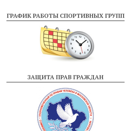
ГРАФИК РАБОТЫ СПОРТИВНЫХ ГРУПП
ЗАЩИТА ПРАВ ГРАЖДАН