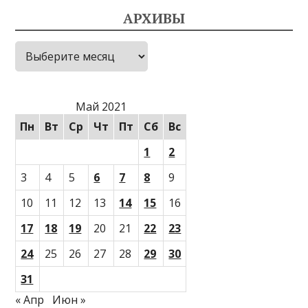
АРХИВЫ
Архивы
Май 2021
Пн
Вт
Ср
Чт
Пт
Сб
Вс
1
2
3
4
5
6
7
8
9
10
11
12
13
14
15
16
17
18
19
20
21
22
23
24
25
26
27
28
29
30
31
« Апр
Июн »