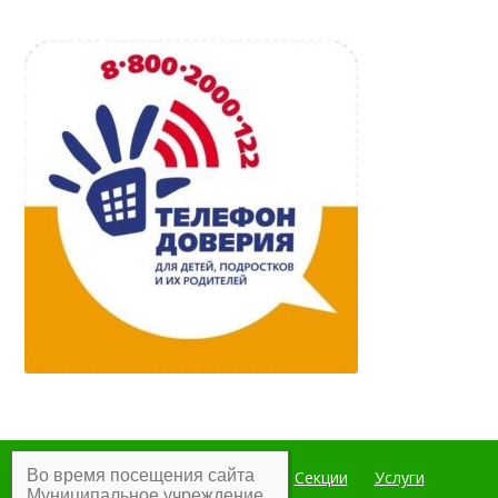
Во время посещения сайта
Главная
Мероприятия
Секции
Услуги
Муниципальное учреждение