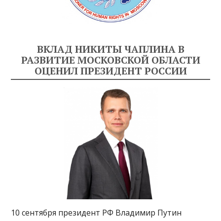
ВКЛАД НИКИТЫ ЧАПЛИНА В
РАЗВИТИЕ МОСКОВСКОЙ ОБЛАСТИ
ОЦЕНИЛ ПРЕЗИДЕНТ РОССИИ
10 сентября президент РФ Владимир Путин