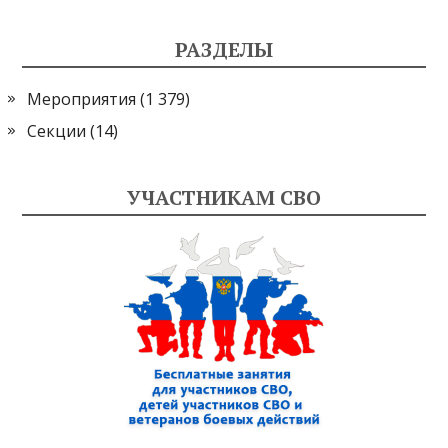
РАЗДЕЛЫ
Мероприятия
(1 379)
Секции
(14)
УЧАСТНИКАМ СВО