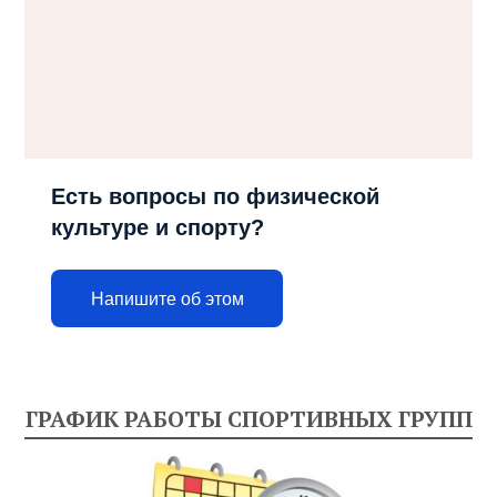
Есть вопросы по физической
культуре и спорту?
Напишите об этом
ГРАФИК РАБОТЫ СПОРТИВНЫХ ГРУПП