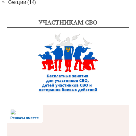
Секции
(14)
УЧАСТНИКАМ СВО
Решаем вместе