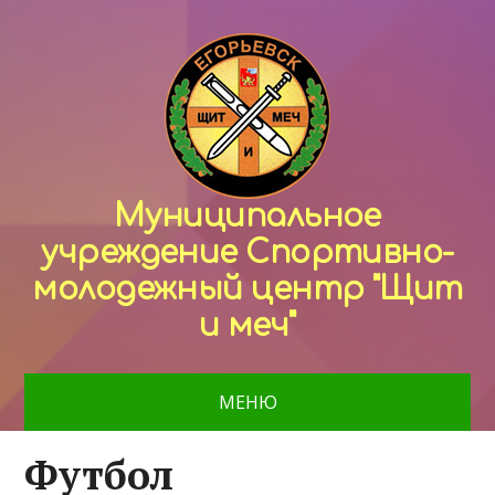
Муниципальное
учреждение Спортивно-
молодежный центр "Щит
и меч"
МЕНЮ
Футбол