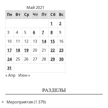
Май 2021
Пн
Вт
Ср
Чт
Пт
Сб
Вс
1
2
3
4
5
6
7
8
9
10
11
12
13
14
15
16
17
18
19
20
21
22
23
24
25
26
27
28
29
30
31
« Апр
Июн »
РАЗДЕЛЫ
Мероприятия
(1 379)