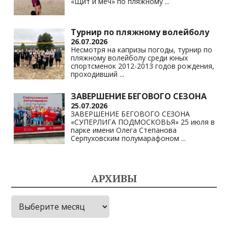
«Щит и меч» по пляжному
...
Турнир по пляжному волейболу
26.07.2026
Несмотря на капризы погоды, турнир по
пляжному волейболу среди юных
спортсменок 2012-2013 годов рождения,
проходивший
...
ЗАВЕРШЕНИЕ БЕГОВОГО СЕЗОНА
25.07.2026
ЗАВЕРШЕНИЕ БЕГОВОГО СЕЗОНА
«СУПЕРЛИГА ПОДМОСКОВЬЯ» 25 июля в
парке имени Олега Степанова
Серпуховским полумарафоном
...
АРХИВЫ
Архивы