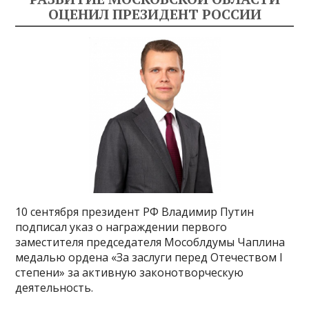
ОЦЕНИЛ ПРЕЗИДЕНТ РОССИИ
10 сентября президент РФ Владимир Путин
подписал указ о награждении первого
заместителя председателя Мособлдумы Чаплина
медалью ордена «За заслуги перед Отечеством I
степени» за активную законотворческую
деятельность.