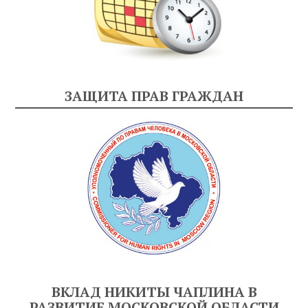
ЗАЩИТА ПРАВ ГРАЖДАН
ВКЛАД НИКИТЫ ЧАПЛИНА В
РАЗВИТИЕ МОСКОВСКОЙ ОБЛАСТИ