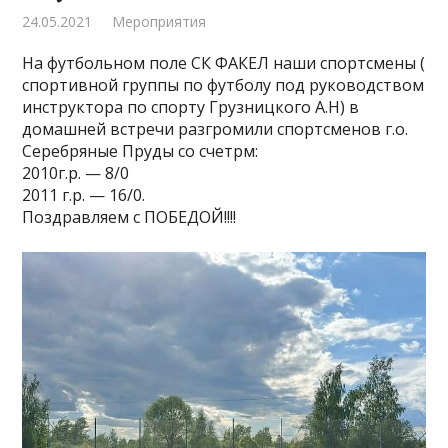
24.05.2021
Мероприятия
На футбольном поле СК ФАКЕЛ наши спортсмены (
спортивной группы по футболу под руководством
инструктора по спорту Грузницкого А.Н) в
домашней встречи разгромили спортсменов г.о.
Серебряные Пруды со счетрм:
2010г.р. — 8/0
2011 г.р. — 16/0.
Поздравляем с ПОБЕДОЙ!!!!