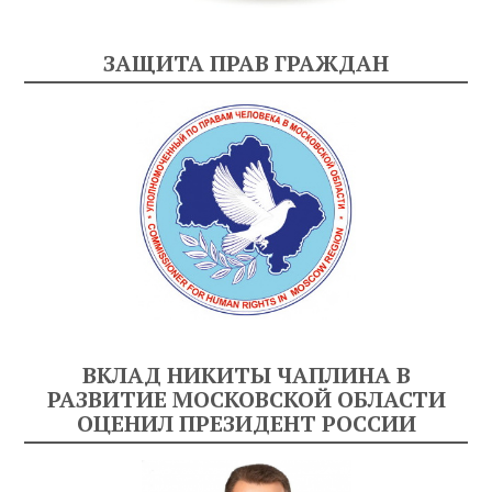
ЗАЩИТА ПРАВ ГРАЖДАН
ВКЛАД НИКИТЫ ЧАПЛИНА В
РАЗВИТИЕ МОСКОВСКОЙ ОБЛАСТИ
ОЦЕНИЛ ПРЕЗИДЕНТ РОССИИ