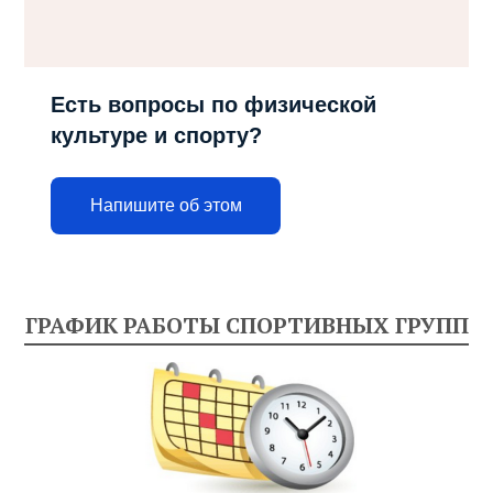
Есть вопросы по физической
культуре и спорту?
Напишите об этом
ГРАФИК РАБОТЫ СПОРТИВНЫХ ГРУПП