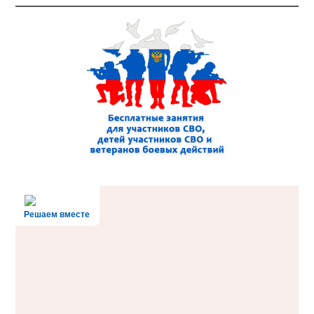
Решаем вместе