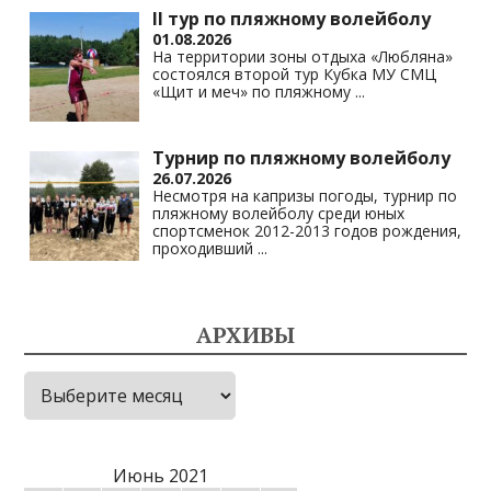
II тур по пляжному волейболу
01.08.2026
На территории зоны отдыха «Любляна»
состоялся второй тур Кубка МУ СМЦ
«Щит и меч» по пляжному
...
Турнир по пляжному волейболу
26.07.2026
Несмотря на капризы погоды, турнир по
пляжному волейболу среди юных
спортсменок 2012-2013 годов рождения,
проходивший
...
АРХИВЫ
Архивы
Июнь 2021