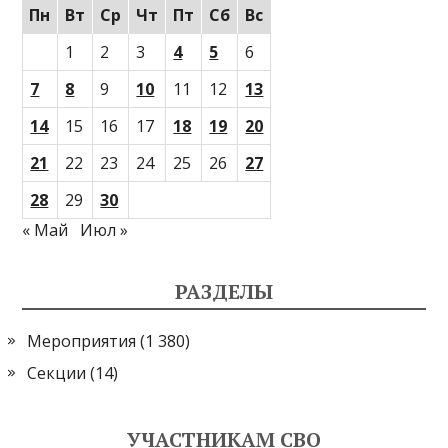
Пн
Вт
Ср
Чт
Пт
Сб
Вс
1
2
3
4
5
6
7
8
9
10
11
12
13
14
15
16
17
18
19
20
21
22
23
24
25
26
27
28
29
30
« Май
Июл »
РАЗДЕЛЫ
Мероприятия
(1 380)
Секции
(14)
УЧАСТНИКАМ СВО