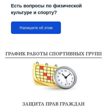
Есть вопросы по физической
культуре и спорту?
Напишите об этом
ГРАФИК РАБОТЫ СПОРТИВНЫХ ГРУПП
ЗАЩИТА ПРАВ ГРАЖДАН