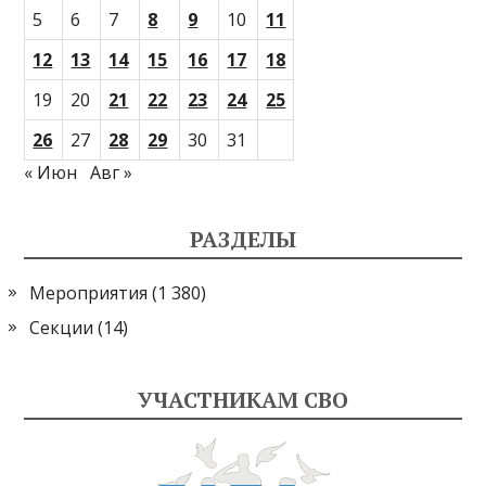
5
6
7
8
9
10
11
12
13
14
15
16
17
18
19
20
21
22
23
24
25
26
27
28
29
30
31
« Июн
Авг »
РАЗДЕЛЫ
Мероприятия
(1 380)
Секции
(14)
УЧАСТНИКАМ СВО