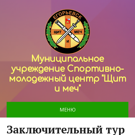
Муниципальное
учреждение Спортивно-
молодежный центр "Щит
и меч"
МЕНЮ
Заключительный тур