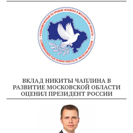
ВКЛАД НИКИТЫ ЧАПЛИНА В
РАЗВИТИЕ МОСКОВСКОЙ ОБЛАСТИ
ОЦЕНИЛ ПРЕЗИДЕНТ РОССИИ