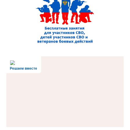
Решаем вместе