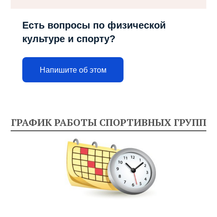
Есть вопросы по физической
культуре и спорту?
Напишите об этом
ГРАФИК РАБОТЫ СПОРТИВНЫХ ГРУПП