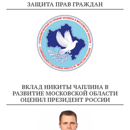
ЗАЩИТА ПРАВ ГРАЖДАН
ВКЛАД НИКИТЫ ЧАПЛИНА В
РАЗВИТИЕ МОСКОВСКОЙ ОБЛАСТИ
ОЦЕНИЛ ПРЕЗИДЕНТ РОССИИ