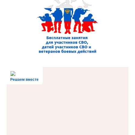
Решаем вместе