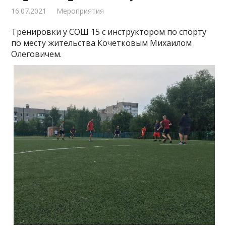
16.07.2021
Мероприятия
Тренировки у СОШ 15 с инструктором по спорту
по месту жительства Кочетковым Михаилом
Олеговичем.