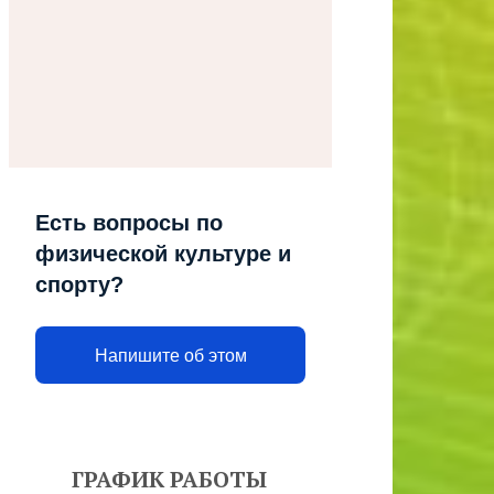
Есть вопросы по
физической культуре и
спорту?
Напишите об этом
ГРАФИК РАБОТЫ