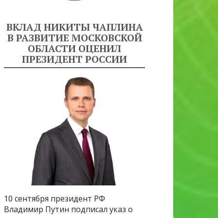
ВКЛАД НИКИТЫ ЧАПЛИНА
В РАЗВИТИЕ МОСКОВСКОЙ
ОБЛАСТИ ОЦЕНИЛ
ПРЕЗИДЕНТ РОССИИ
10 сентября президент РФ
Владимир Путин подписал указ о