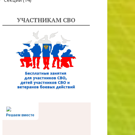
Секции
(14)
УЧАСТНИКАМ СВО
Решаем вместе