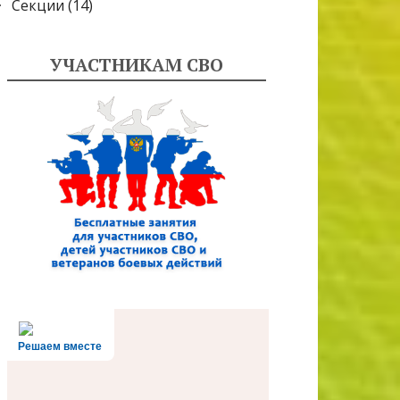
Секции
(14)
УЧАСТНИКАМ СВО
Решаем вместе