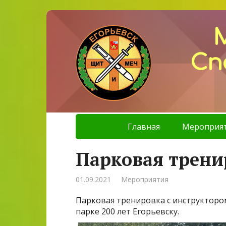
Сп
Главная
Мероприя
Парковая трени
01.09.2021
Мероприятия
Парковая тренировка с инструктором
парке 200 лет Егорьевску.