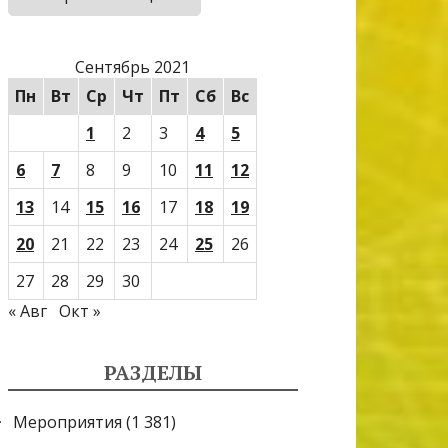
Сентябрь 2021
Пн
Вт
Ср
Чт
Пт
Сб
Вс
1
2
3
4
5
6
7
8
9
10
11
12
13
14
15
16
17
18
19
20
21
22
23
24
25
26
27
28
29
30
« Авг
Окт »
РАЗДЕЛЫ
Мероприятия
(1 381)