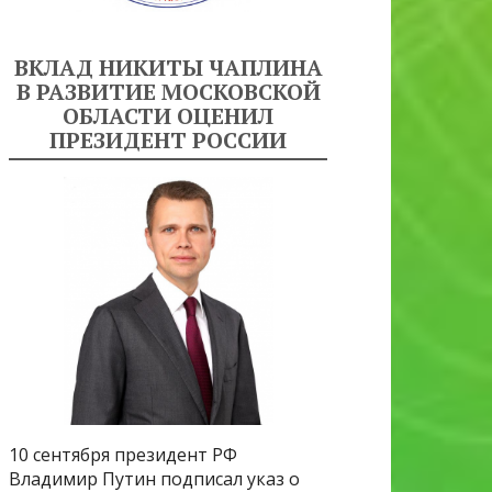
ВКЛАД НИКИТЫ ЧАПЛИНА
В РАЗВИТИЕ МОСКОВСКОЙ
ОБЛАСТИ ОЦЕНИЛ
ПРЕЗИДЕНТ РОССИИ
10 сентября президент РФ
Владимир Путин подписал указ о