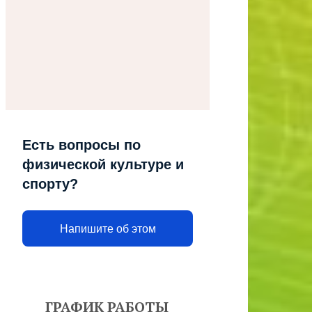
Есть вопросы по
физической культуре и
спорту?
Напишите об этом
ГРАФИК РАБОТЫ