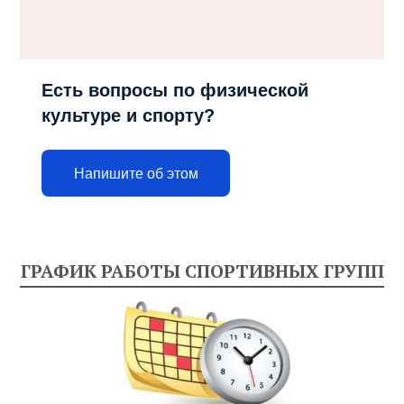
Есть вопросы по физической
культуре и спорту?
Напишите об этом
ГРАФИК РАБОТЫ СПОРТИВНЫХ ГРУПП