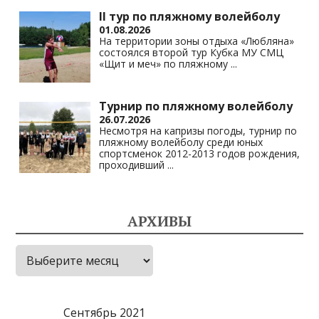
II тур по пляжному волейболу
01.08.2026
На территории зоны отдыха «Любляна»
состоялся второй тур Кубка МУ СМЦ
«Щит и меч» по пляжному
...
Турнир по пляжному волейболу
26.07.2026
Несмотря на капризы погоды, турнир по
пляжному волейболу среди юных
спортсменок 2012-2013 годов рождения,
проходивший
...
АРХИВЫ
Архивы
Сентябрь 2021