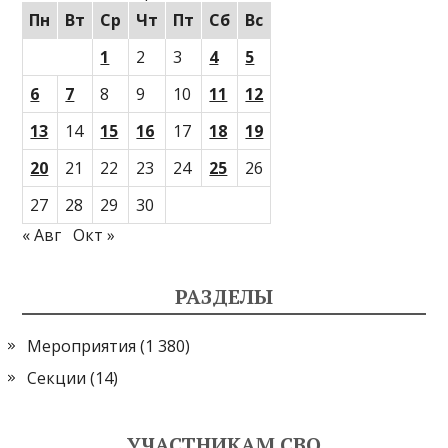
Пн
Вт
Ср
Чт
Пт
Сб
Вс
1
2
3
4
5
6
7
8
9
10
11
12
13
14
15
16
17
18
19
20
21
22
23
24
25
26
27
28
29
30
« Авг
Окт »
РАЗДЕЛЫ
Мероприятия
(1 380)
Секции
(14)
УЧАСТНИКАМ СВО