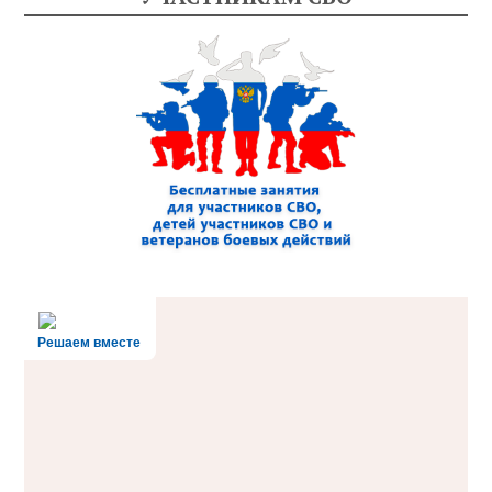
Решаем вместе