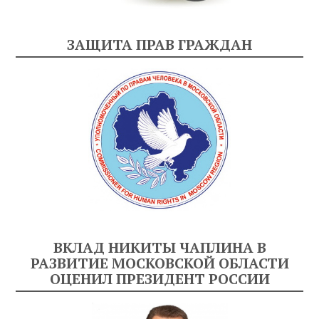
ЗАЩИТА ПРАВ ГРАЖДАН
ВКЛАД НИКИТЫ ЧАПЛИНА В
РАЗВИТИЕ МОСКОВСКОЙ ОБЛАСТИ
ОЦЕНИЛ ПРЕЗИДЕНТ РОССИИ