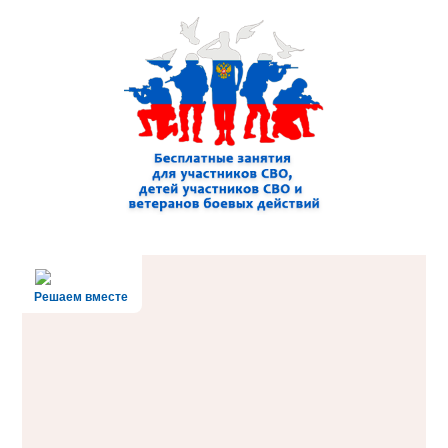
Решаем вместе