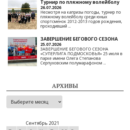
Турнир по пляжному волейболу
26.07.2026
Несмотря на капризы погоды, турнир по
пляжному волейболу среди юных
спортсменок 2012-2013 годов рождения,
проходивший
...
ЗАВЕРШЕНИЕ БЕГОВОГО СЕЗОНА
25.07.2026
ЗАВЕРШЕНИЕ БЕГОВОГО СЕЗОНА
«СУПЕРЛИГА ПОДМОСКОВЬЯ» 25 июля в
парке имени Олега Степанова
Серпуховским полумарафоном
...
АРХИВЫ
Архивы
Сентябрь 2021