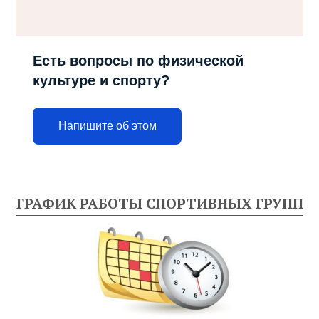
Есть вопросы по физической
культуре и спорту?
Напишите об этом
ГРАФИК РАБОТЫ СПОРТИВНЫХ ГРУПП