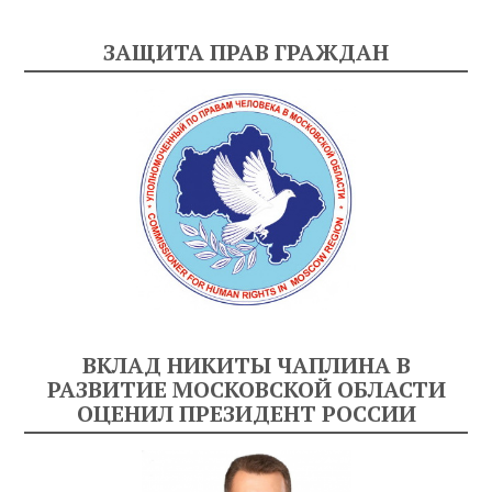
ЗАЩИТА ПРАВ ГРАЖДАН
ВКЛАД НИКИТЫ ЧАПЛИНА В
РАЗВИТИЕ МОСКОВСКОЙ ОБЛАСТИ
ОЦЕНИЛ ПРЕЗИДЕНТ РОССИИ