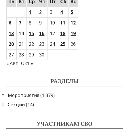
Пн
Вт
Ср
Чт
Пт
Сб
Вс
1
2
3
4
5
6
7
8
9
10
11
12
13
14
15
16
17
18
19
20
21
22
23
24
25
26
27
28
29
30
« Авг
Окт »
РАЗДЕЛЫ
Мероприятия
(1 379)
Секции
(14)
УЧАСТНИКАМ СВО