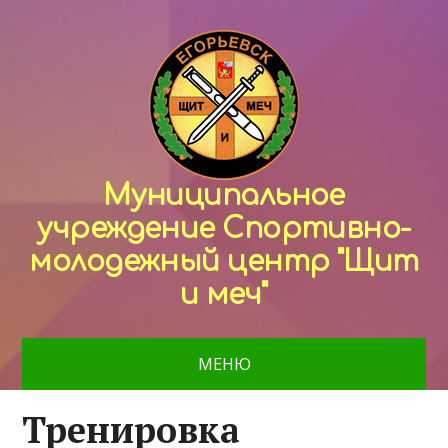
Муниципальное
учреждение Спортивно-
молодежный центр "Щит
и меч"
МЕНЮ
Тренировка