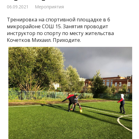
06.09.2021
Мероприятия
Тренировка на спортивной площадке в 6
микрорайоне СОШ 15. Занятия проводит
инструктор по спорту по месту жительства
Кочетков Михаил. Приходите.